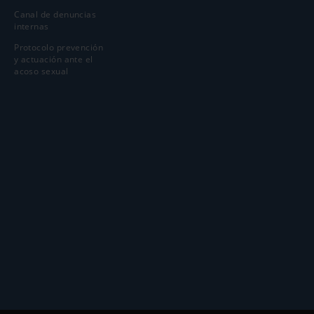
Canal de denuncias
internas
Protocolo prevención
y actuación ante el
acoso sexual