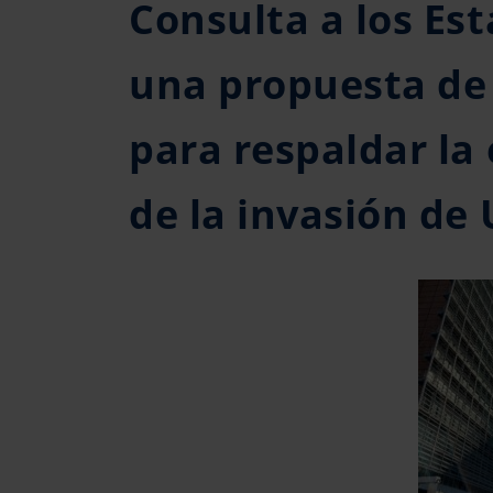
Consulta a los Es
una propuesta de 
para respaldar la
de la invasión de