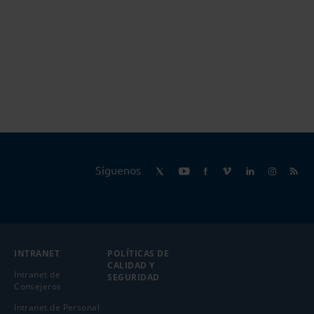
Síguenos
INTRANET
POLÍTICAS DE
CALIDAD Y
Intranet de
SEGURIDAD
Consejeros
Intranet de Personal