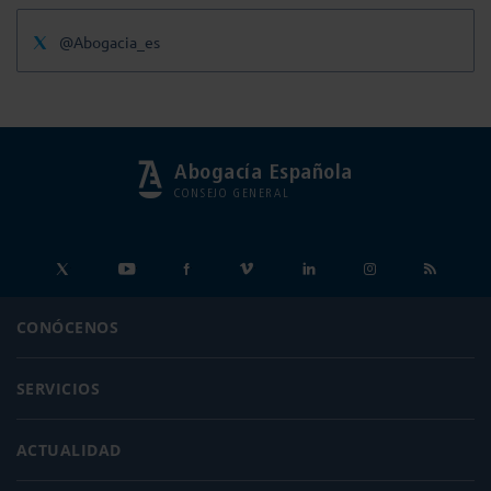
@Abogacia_es
Abogacía Española
CONSEJO GENERAL
CONÓCENOS
SERVICIOS
ACTUALIDAD