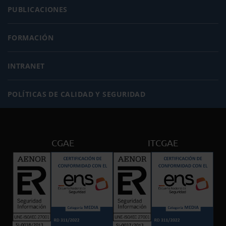
PUBLICACIONES
FORMACIÓN
INTRANET
POLÍTICAS DE CALIDAD Y SEGURIDAD
CGAE
ITCGAE