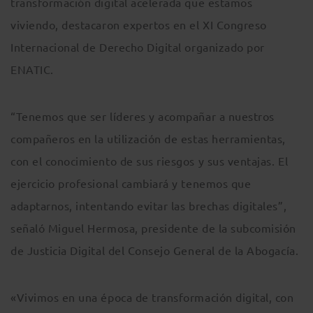
transformación digital acelerada que estamos
viviendo, destacaron expertos en el XI Congreso
Internacional de Derecho Digital organizado por
ENATIC.
“Tenemos que ser líderes y acompañar a nuestros
compañeros en la utilización de estas herramientas,
con el conocimiento de sus riesgos y sus ventajas. El
ejercicio profesional cambiará y tenemos que
adaptarnos, intentando evitar las brechas digitales”,
señaló Miguel Hermosa, presidente de la subcomisión
de Justicia Digital del Consejo General de la Abogacía.
«Vivimos en una época de transformación digital, con