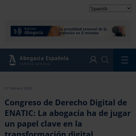
Abogacía Española
CONSEJO GENERAL
27 febrero 2025
Congreso de Derecho Digital de
ENATIC: La abogacía ha de jugar
un papel clave en la
transformación digital