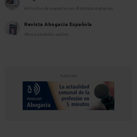
Artículos de expertos en distintas materias
Revista Abogacía Española
Ahora también online
Publicidad