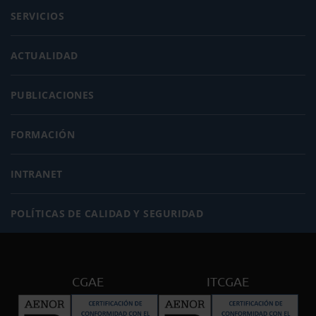
SERVICIOS
ACTUALIDAD
PUBLICACIONES
FORMACIÓN
INTRANET
POLÍTICAS DE CALIDAD Y SEGURIDAD
CGAE
ITCGAE