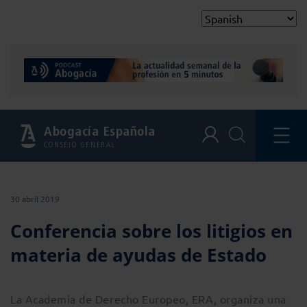
Abogacía Española
CONSEJO GENERAL
30 abril 2019
Conferencia sobre los litigios en
materia de ayudas de Estado
La Academia de Derecho Europeo, ERA, organiza una