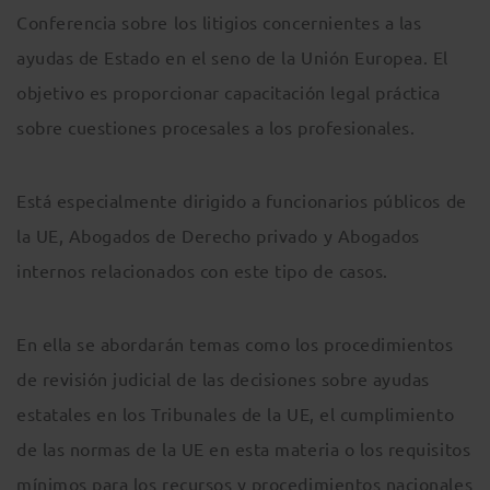
Conferencia sobre los litigios concernientes a las
ayudas de Estado en el seno de la Unión Europea. El
objetivo es proporcionar capacitación legal práctica
sobre cuestiones procesales a los profesionales.
Está especialmente dirigido a funcionarios públicos de
la UE, Abogados de Derecho privado y Abogados
internos relacionados con este tipo de casos.
En ella se abordarán temas como los procedimientos
de revisión judicial de las decisiones sobre ayudas
estatales en los Tribunales de la UE, el cumplimiento
de las normas de la UE en esta materia o los requisitos
mínimos para los recursos y procedimientos nacionales