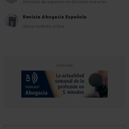
Artículos de expertos en distintas materias
Revista Abogacía Española
Ahora también online
Publicidad