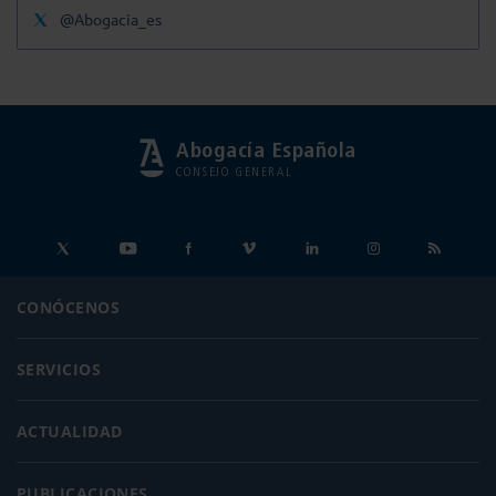
@Abogacia_es
Abogacía Española
CONSEJO GENERAL
CONÓCENOS
SERVICIOS
ACTUALIDAD
PUBLICACIONES