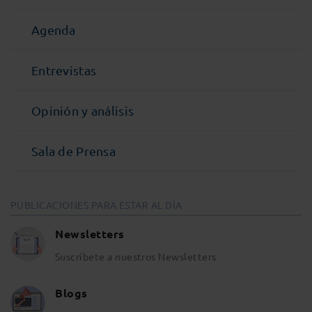
Agenda
Entrevistas
Opinión y análisis
Sala de Prensa
PUBLICACIONES PARA ESTAR AL DÍA
Newsletters
Suscríbete a nuestros Newsletters
Blogs