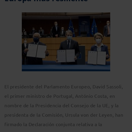
El presidente del Parlamento Europeo, David Sassoli,
el primer ministro de Portugal, António Costa, en
nombre de la Presidencia del Consejo de la UE, y la
presidenta de la Comisión, Ursula von der Leyen, han
firmado la Declaración conjunta relativa a la