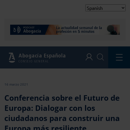
Abogacía Española
CONSEJO GENERAL
16 marzo 2021
Conferencia sobre el Futuro de
Europa: Dialogar con los
ciudadanos para construir una
Europa más resiliente