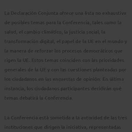
La Declaración Conjunta ofrece una lista no exhaustiva
de posibles temas para la Conferencia, tales como la
salud, el cambio climático, la justicia social, la
transformación digital, el papel de la UE en el mundo y
la manera de reforzar los procesos democráticos que
rigen la UE. Estos temas coinciden con las prioridades
generales de la UE y con las cuestiones planteadas por
los ciudadanos en las encuestas de opinión. En última
instancia, los ciudadanos participantes decidirán qué
temas debatirá la Conferencia.
La Conferencia está sometida a la autoridad de las tres
instituciones que dirigen la iniciativa, representadas