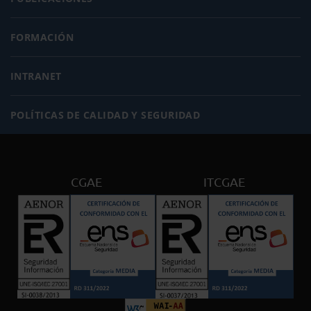
FORMACIÓN
INTRANET
POLÍTICAS DE CALIDAD Y SEGURIDAD
CGAE
ITCGAE