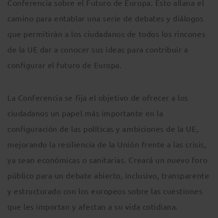
Conferencia sobre el Futuro de Europa. Esto allana el
camino para entablar una serie de debates y diálogos
que permitirán a los ciudadanos de todos los rincones
de la UE dar a conocer sus ideas para contribuir a
configurar el futuro de Europa.
La Conferencia se fija el objetivo de ofrecer a los
ciudadanos un papel más importante en la
configuración de las políticas y ambiciones de la UE,
mejorando la resiliencia de la Unión frente a las crisis,
ya sean económicas o sanitarias. Creará un nuevo foro
público para un debate abierto, inclusivo, transparente
y estructurado con los europeos sobre las cuestiones
que les importan y afectan a su vida cotidiana.