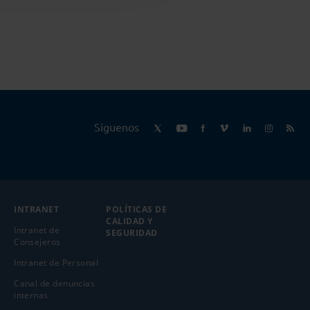
Síguenos
INTRANET
POLÍTICAS DE
CALIDAD Y
Intranet de
SEGURIDAD
Consejeros
Intranet de Personal
Canal de denuncias
internas