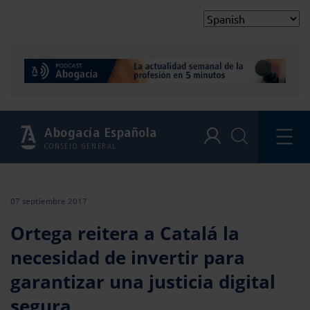
Abogacía Española
CONSEJO GENERAL
07 septiembre 2017
Ortega reitera a Catalá la
necesidad de invertir para
garantizar una justicia digital
segura