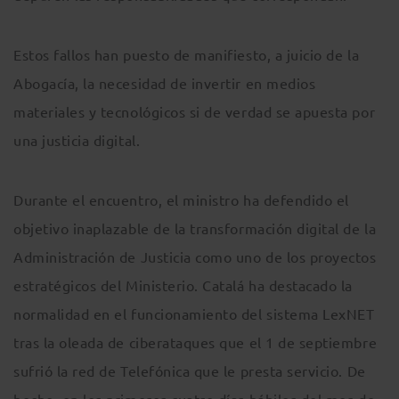
Estos fallos han puesto de manifiesto, a juicio de la
Abogacía, la necesidad de invertir en medios
materiales y tecnológicos si de verdad se apuesta por
una justicia digital.
Durante el encuentro, el ministro ha defendido el
objetivo inaplazable de la transformación digital de la
Administración de Justicia como uno de los proyectos
estratégicos del Ministerio. Catalá ha destacado la
normalidad en el funcionamiento del sistema LexNET
tras la oleada de ciberataques que el 1 de septiembre
sufrió la red de Telefónica que le presta servicio. De