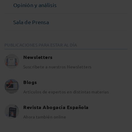
Opinión y análisis
Sala de Prensa
PUBLICACIONES PARA ESTAR AL DÍA
Newsletters
Suscríbete a nuestros Newsletters
Blogs
Artículos de expertos en distintas materias
Revista Abogacía Española
Ahora también online