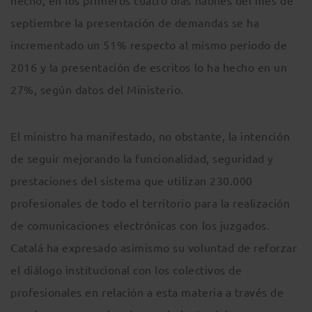
hecho, en los primeros cuatro días hábiles del mes de
septiembre la presentación de demandas se ha
incrementado un 51% respecto al mismo periodo de
2016 y la presentación de escritos lo ha hecho en un
27%, según datos del Ministerio.
El ministro ha manifestado, no obstante, la intención
de seguir mejorando la funcionalidad, seguridad y
prestaciones del sistema que utilizan 230.000
profesionales de todo el territorio para la realización
de comunicaciones electrónicas con los juzgados.
Catalá ha expresado asimismo su voluntad de reforzar
el diálogo institucional con los colectivos de
profesionales en relación a esta materia a través de