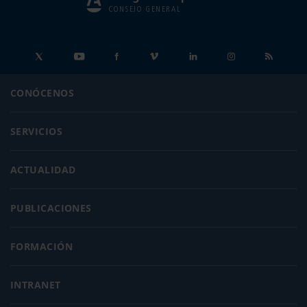
CONSEJO GENERAL
CONÓCENOS
SERVICIOS
ACTUALIDAD
PUBLICACIONES
FORMACIÓN
INTRANET