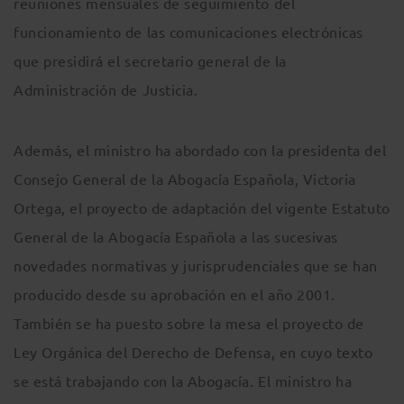
reuniones mensuales de seguimiento del
funcionamiento de las comunicaciones electrónicas
que presidirá el secretario general de la
Administración de Justicia.
Además, el ministro ha abordado con la presidenta del
Consejo General de la Abogacía Española, Victoria
Ortega, el proyecto de adaptación del vigente Estatuto
General de la Abogacía Española a las sucesivas
novedades normativas y jurisprudenciales que se han
producido desde su aprobación en el año 2001.
También se ha puesto sobre la mesa el proyecto de
Ley Orgánica del Derecho de Defensa, en cuyo texto
se está trabajando con la Abogacía. El ministro ha