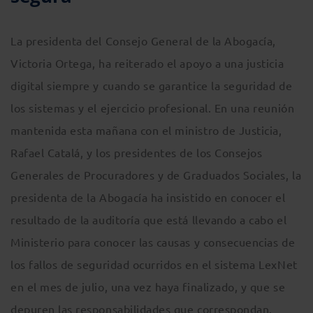
La presidenta del Consejo General de la Abogacía,
Victoria Ortega, ha reiterado el apoyo a una justicia
digital siempre y cuando se garantice la seguridad de
los sistemas y el ejercicio profesional. En una reunión
mantenida esta mañana con el ministro de Justicia,
Rafael Catalá, y los presidentes de los Consejos
Generales de Procuradores y de Graduados Sociales, la
presidenta de la Abogacía ha insistido en conocer el
resultado de la auditoría que está llevando a cabo el
Ministerio para conocer las causas y consecuencias de
los fallos de seguridad ocurridos en el sistema LexNet
en el mes de julio, una vez haya finalizado, y que se
depuren las responsabilidades que correspondan.