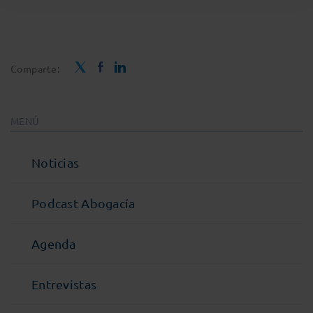
Comparte:
MENÚ
Noticias
Podcast Abogacía
Agenda
Entrevistas