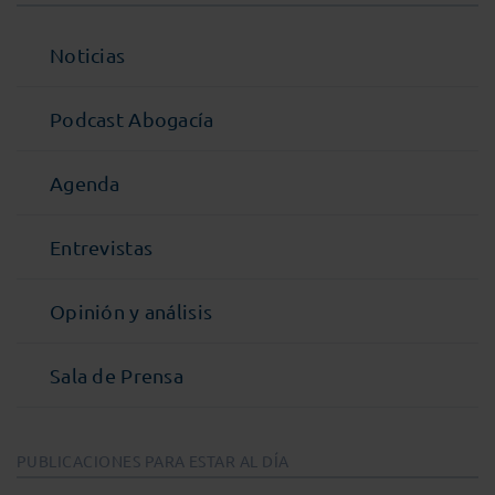
Noticias
Podcast Abogacía
Agenda
Entrevistas
Opinión y análisis
Sala de Prensa
PUBLICACIONES PARA ESTAR AL DÍA