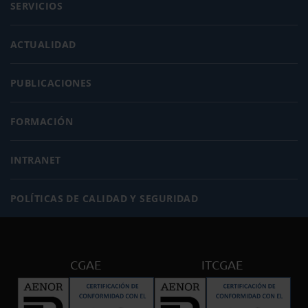
SERVICIOS
ACTUALIDAD
PUBLICACIONES
FORMACIÓN
INTRANET
POLÍTICAS DE CALIDAD Y SEGURIDAD
CGAE
ITCGAE