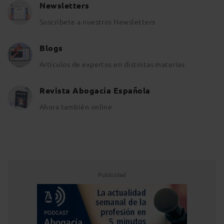
Newsletters
Suscríbete a nuestros Newsletters
Blogs
Artículos de expertos en distintas materias
Revista Abogacía Española
Ahora también online
Publicidad