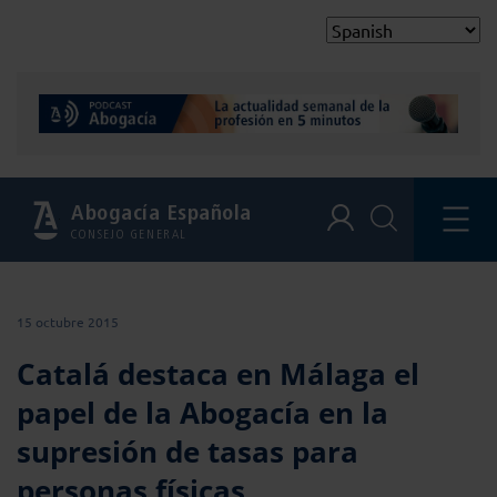
Abogacía Española
CONSEJO GENERAL
15 octubre 2015
Catalá destaca en Málaga el
papel de la Abogacía en la
supresión de tasas para
personas físicas