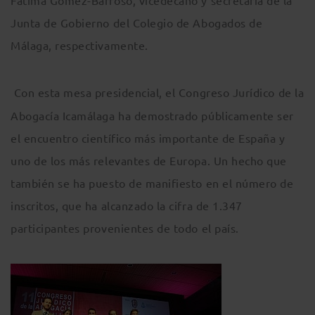
Fátima Gómez-Barroso, vicedecano y secretaria de la
Junta de Gobierno del Colegio de Abogados de
Málaga, respectivamente.
Con esta mesa presidencial, el Congreso Jurídico de la
Abogacía Icamálaga ha demostrado públicamente ser
el encuentro científico más importante de España y
uno de los más relevantes de Europa. Un hecho que
también se ha puesto de manifiesto en el número de
inscritos, que ha alcanzado la cifra de 1.347
participantes provenientes de todo el país.