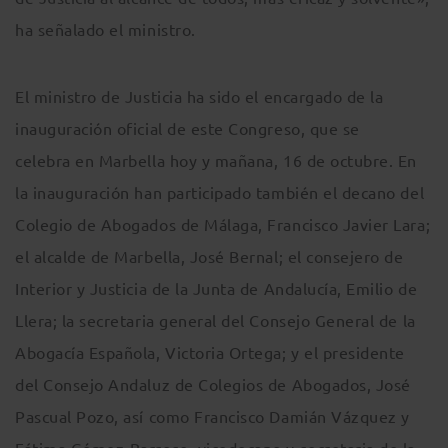
ha señalado el ministro.
El ministro de Justicia ha sido el encargado de la
inauguración oficial de este Congreso, que se
celebra en Marbella hoy y mañana, 16 de octubre. En
la inauguración han participado también el decano del
Colegio de Abogados de Málaga, Francisco Javier Lara;
el alcalde de Marbella, José Bernal; el consejero de
Interior y Justicia de la Junta de Andalucía, Emilio de
Llera; la secretaria general del Consejo General de la
Abogacía Española, Victoria Ortega; y el presidente
del Consejo Andaluz de Colegios de Abogados, José
Pascual Pozo, así como Francisco Damián Vázquez y