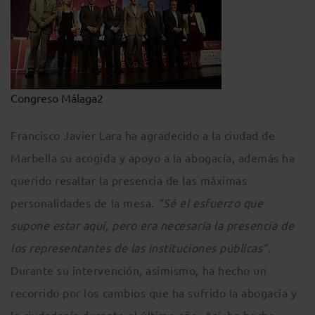
Congreso Málaga2
Francisco Javier Lara ha agradecido a la ciudad de
Marbella su acogida y apoyo a la abogacía, además ha
querido resaltar la presencia de las máximas
personalidades de la mesa.
“Sé el esfuerzo que
supone estar aquí, pero era necesaria la presencia de
los representantes de las instituciones públicas”.
Durante su intervención, asimismo, ha hecho un
recorrido por los cambios que ha sufrido la abogacía y