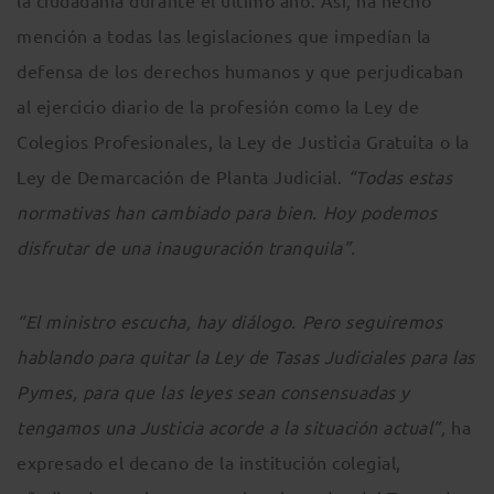
la ciudadanía durante el último año. Así, ha hecho
mención a todas las legislaciones que impedían la
defensa de los derechos humanos y que perjudicaban
al ejercicio diario de la profesión como la Ley de
Colegios Profesionales, la Ley de Justicia Gratuita o la
Ley de Demarcación de Planta Judicial.
“Todas estas
normativas han cambiado para bien. Hoy podemos
disfrutar de una inauguración tranquila”.
“El ministro escucha, hay diálogo. Pero seguiremos
hablando para quitar la Ley de Tasas Judiciales para las
Pymes, para que las leyes sean consensuadas y
tengamos una Justicia acorde a la situación actual”,
ha
expresado el decano de la institución colegial,