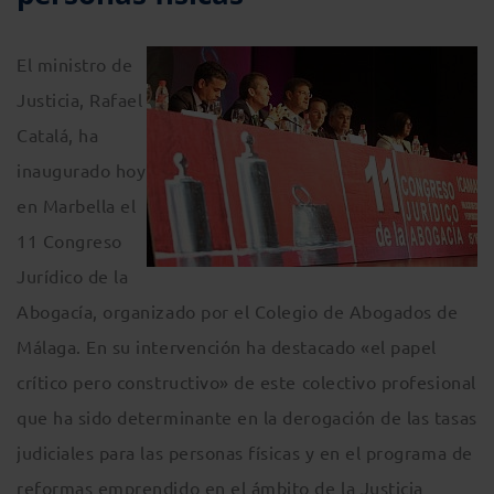
El ministro de
Justicia, Rafael
Catalá, ha
inaugurado hoy
en Marbella el
11 Congreso
Jurídico de la
Abogacía, organizado por el Colegio de Abogados de
Málaga. En su intervención ha destacado «el papel
crítico pero constructivo» de este colectivo profesional
que ha sido determinante en la derogación de las tasas
judiciales para las personas físicas y en el programa de
reformas emprendido en el ámbito de la Justicia