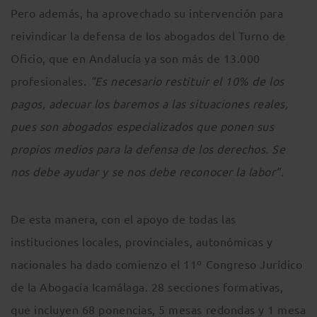
Pero además, ha aprovechado su intervención para
reivindicar la defensa de los abogados del Turno de
Oficio, que en Andalucía ya son más de 13.000
profesionales.
“Es necesario restituir el 10% de los
pagos, adecuar los baremos a las situaciones reales,
pues son abogados especializados que ponen sus
propios medios para la defensa de los derechos. Se
nos debe ayudar y se nos debe reconocer la labor”.
De esta manera, con el apoyo de todas las
instituciones locales, provinciales, autonómicas y
nacionales ha dado comienzo el 11º Congreso Jurídico
de la Abogacía Icamálaga. 28 secciones formativas,
que incluyen 68 ponencias, 5 mesas redondas y 1 mesa