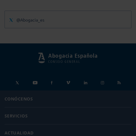
@Abogacia_es
Abogacía Española
CONSEJO GENERAL
CONÓCENOS
SERVICIOS
ACTUALIDAD