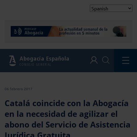
Abogacía Española
CONSEJO GENERAL
06 febrero 2017
Catalá coincide con la Abogacía
en la necesidad de agilizar el
abono del Servicio de Asistencia
Jurídica Gratuita