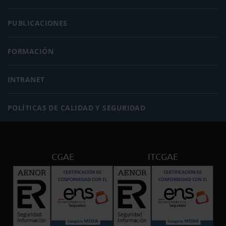
PUBLICACIONES
FORMACIÓN
INTRANET
POLÍTICAS DE CALIDAD Y SEGURIDAD
CGAE
ITCGAE