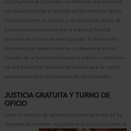
Ley Orgánica del Derecho a la Defensa, que mejorará
los mecanismos de protección de los derechos de los
ciudadanos ante la Justicia, y la reforma de la Ley de
Enjuiciamiento Criminal que otorgará al fiscal la
dirección de la fase de investigación. El ministro ha
recalcado que ambas materias se abordarán en los
trabajos de la Subcomisión para el estudio y definición
de una Estrategia Nacional de Justicia que se creó la
semana pasada en el Congreso de los Diputados.
JUSTICIA GRATUITA Y TURNO DE
OFICIO
Sobre el servicio de asistencia jurídica gratuita, se ha
abordado la reciente respuesta de la Dirección General