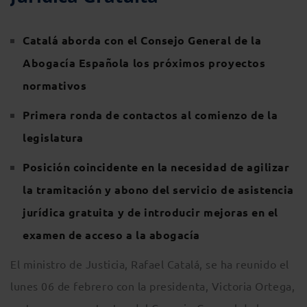
Catalá aborda con el Consejo General de la
Abogacía Española los próximos proyectos
normativos
Primera ronda de contactos al comienzo de la
legislatura
Posición coincidente en la necesidad de agilizar
la tramitación y abono del servicio de asistencia
jurídica gratuita y de introducir mejoras en el
examen de acceso a la abogacía
El ministro de Justicia, Rafael Catalá, se ha reunido el
lunes 06 de febrero con la presidenta, Victoria Ortega,