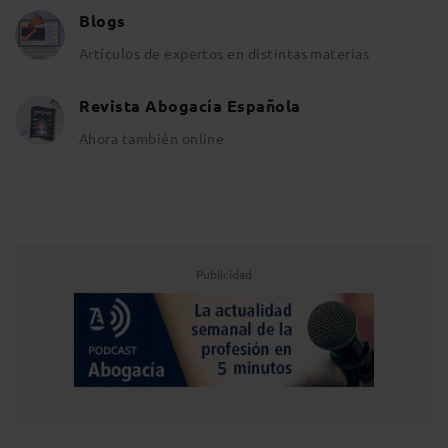
Blogs
Artículos de expertos en distintas materias
Revista Abogacía Española
Ahora también online
Publicidad