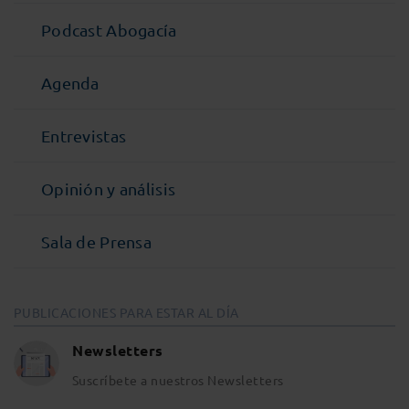
Podcast Abogacía
Agenda
Entrevistas
Opinión y análisis
Sala de Prensa
PUBLICACIONES PARA ESTAR AL DÍA
Newsletters
Suscríbete a nuestros Newsletters