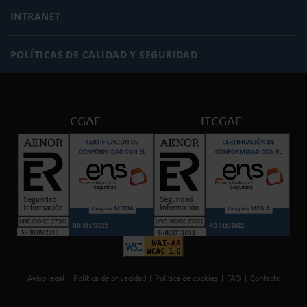
INTRANET
POLÍTICAS DE CALIDAD Y SEGURIDAD
CGAE
ITCGAE
Aviso legal
Política de privacidad
Política de cookies
FAQ
Contacto