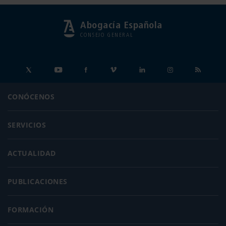
Abogacía Española
CONSEJO GENERAL
CONÓCENOS
SERVICIOS
ACTUALIDAD
PUBLICACIONES
FORMACIÓN