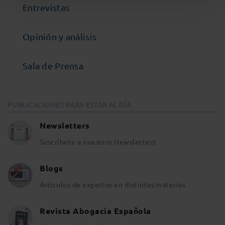
Entrevistas
Opinión y análisis
Sala de Prensa
PUBLICACIONES PARA ESTAR AL DÍA
Newsletters
Suscríbete a nuestros Newsletters
Blogs
Artículos de expertos en distintas materias
Revista Abogacía Española