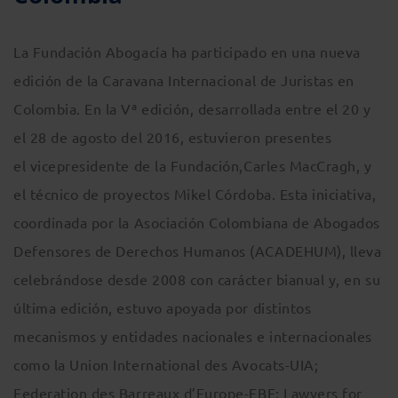
La Fundación Abogacía ha participado en una nueva
edición de la Caravana Internacional de Juristas en
Colombia. En la Vª edición, desarrollada entre el 20 y
el 28 de agosto del 2016, estuvieron presentes
el vicepresidente de la Fundación,Carles MacCragh, y
el técnico de proyectos Mikel Córdoba. Esta iniciativa,
coordinada por la Asociación Colombiana de Abogados
Defensores de Derechos Humanos (ACADEHUM), lleva
celebrándose desde 2008 con carácter bianual y, en su
última edición, estuvo apoyada por distintos
mecanismos y entidades nacionales e internacionales
como la Union International des Avocats-UIA;
Federation des Barreaux d’Europe-FBE; Lawyers for