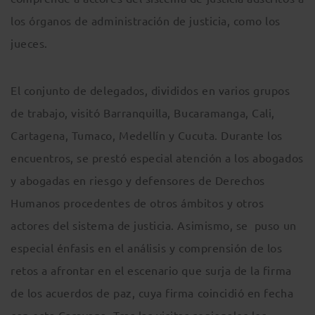
los órganos de administración de justicia, como los
jueces.
El conjunto de delegados, divididos en varios grupos
de trabajo, visitó Barranquilla, Bucaramanga, Cali,
Cartagena, Tumaco, Medellín y Cucuta. Durante los
encuentros, se prestó especial atención a los abogados
y abogadas en riesgo y defensores de Derechos
Humanos procedentes de otros ámbitos y otros
actores del sistema de justicia. Asimismo, se puso un
especial énfasis en el análisis y comprensión de los
retos a afrontar en el escenario que surja de la firma
de los acuerdos de paz, cuya firma coincidió en fecha