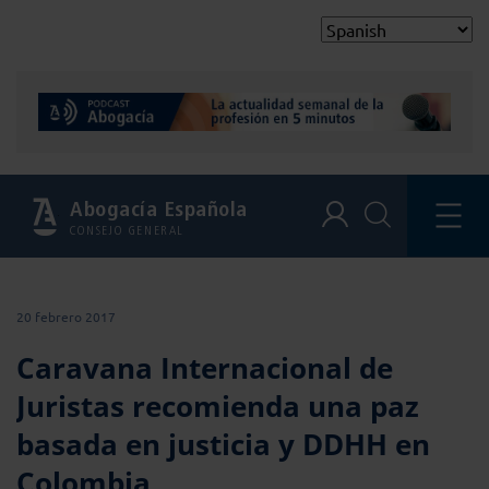
Abogacía Española
CONSEJO GENERAL
20 febrero 2017
Caravana Internacional de
Juristas recomienda una paz
basada en justicia y DDHH en
Colombia