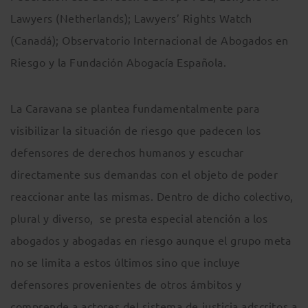
Lawyers (Netherlands); Lawyers’ Rights Watch
(Canadá); Observatorio Internacional de Abogados en
Riesgo y la Fundación Abogacía Española.
La Caravana se plantea fundamentalmente para
visibilizar la situación de riesgo que padecen los
defensores de derechos humanos y escuchar
directamente sus demandas con el objeto de poder
reaccionar ante las mismas. Dentro de dicho colectivo,
plural y diverso, se presta especial atención a los
abogados y abogadas en riesgo aunque el grupo meta
no se limita a estos últimos sino que incluye
defensores provenientes de otros ámbitos y
comprende a actores del sistema de justicia adscritos a