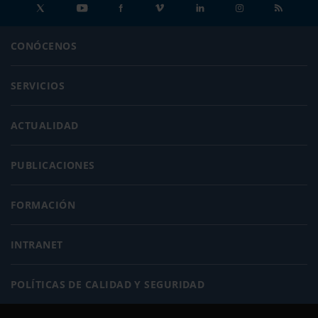
CONÓCENOS
SERVICIOS
ACTUALIDAD
PUBLICACIONES
FORMACIÓN
INTRANET
POLÍTICAS DE CALIDAD Y SEGURIDAD