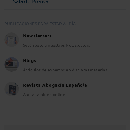
Sala de Prensa
PUBLICACIONES PARA ESTAR AL DÍA
Newsletters
Suscríbete a nuestros Newsletters
Blogs
Artículos de expertos en distintas materias
Revista Abogacía Española
Ahora también online