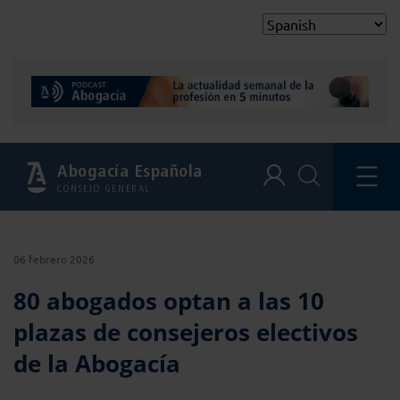
Abogacía Española
CONSEJO GENERAL
06 febrero 2026
80 abogados optan a las 10
plazas de consejeros electivos
de la Abogacía