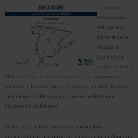
La Comisión
Permanente
del Consejo
General de la
Abogacía
Española ha
ampliado hoy a
80 las candidaturas que cumplen los requisitos para
concurrir a las elecciones destinadas a cubrir 10 plazas
de consejeros del Consejo, que se celebrarán el
próximo 20 de febrero.
Se trata del mayor número de candidaturas
presentado hasta la fecha en la historia de la Abogacía