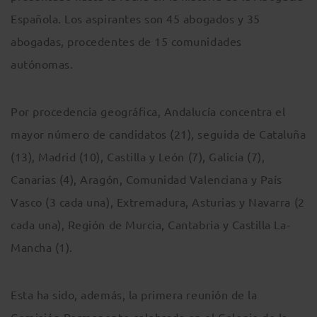
Española. Los aspirantes son 45 abogados y 35
abogadas, procedentes de 15 comunidades
autónomas.
Por procedencia geográfica, Andalucía concentra el
mayor número de candidatos (21), seguida de Cataluña
(13), Madrid (10), Castilla y León (7), Galicia (7),
Canarias (4), Aragón, Comunidad Valenciana y País
Vasco (3 cada una), Extremadura, Asturias y Navarra (2
cada una), Región de Murcia, Cantabria y Castilla La-
Mancha (1).
Esta ha sido, además, la primera reunión de la