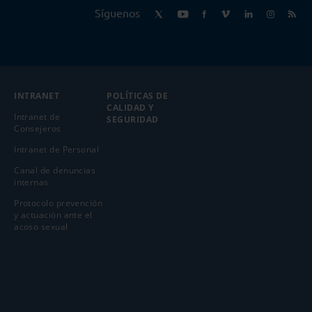
Síguenos
INTRANET
POLÍTICAS DE
CALIDAD Y
Intranet de
SEGURIDAD
Consejeros
Intranet de Personal
Canal de denuncias
internas
Protocolo prevención
y actuación ante el
acoso sexual