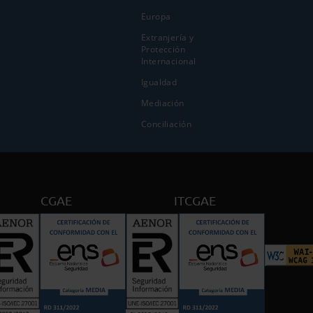
Europa
Extranjería y
Protección
Internacional
Igualdad
Mediación
Conciliación
CGAE
ITCGAE