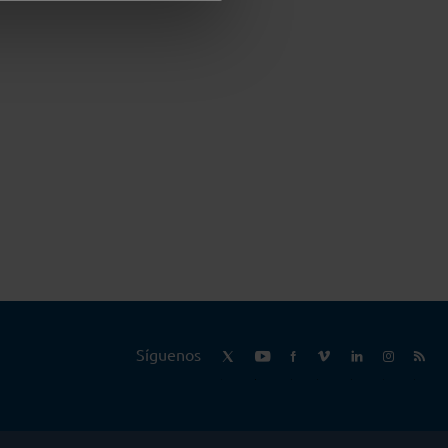
Síguenos