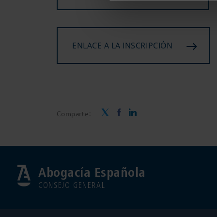
ENLACE A LA INSCRIPCIÓN
Comparte:
Abogacía Española
CONSEJO GENERAL