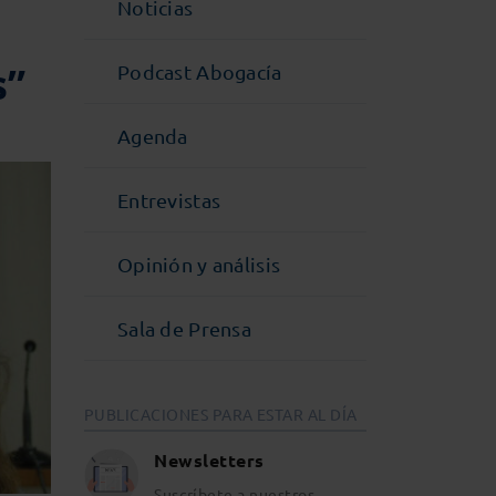
Noticias
s”
Podcast Abogacía
Agenda
Entrevistas
Opinión y análisis
Sala de Prensa
PUBLICACIONES PARA ESTAR AL DÍA
Newsletters
Suscríbete a nuestros