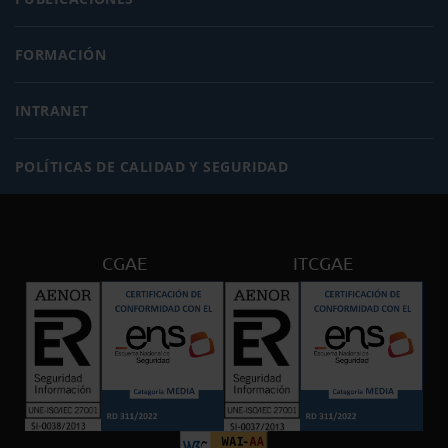
FORMACIÓN
INTRANET
POLÍTICAS DE CALIDAD Y SEGURIDAD
CGAE
ITCGAE