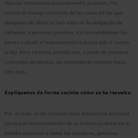
algunas situaciones especialmente gravosas. Me
refiero al impago reiterado de los casos en los que
abogados de oficio se han visto en la obligación de
defender a personas jurídicas. Así lo mandataban los
jueces y eludir el mandamiento hubiera sido ir contra
la ley. Pero no tenía sentido que, a pesar de nuestras
reiteradas demandas, los legisladores mirasen hacia
otro lado.
Explíquenos de forma sucinta cómo se ha resuelto.
Por un lado, se ha incluido como disposición adicional
tercera el reconocimiento de la Justicia Gratuita en el
ámbito concursal a todos los deudores, personas