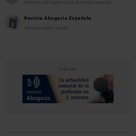
Artículos de expertos en distintas materias
Revista Abogacía Española
Ahora también online
Publicidad