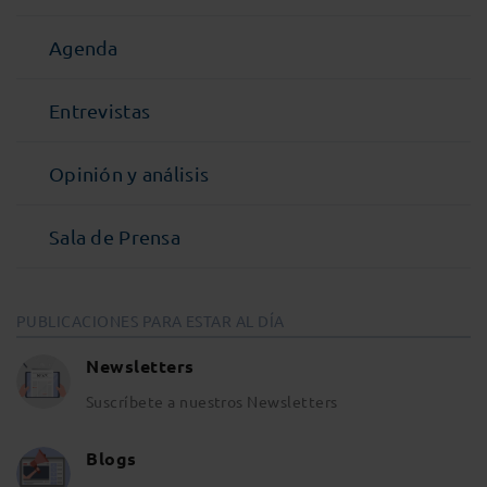
Agenda
Entrevistas
Opinión y análisis
Sala de Prensa
PUBLICACIONES PARA ESTAR AL DÍA
Newsletters
Suscríbete a nuestros Newsletters
Blogs