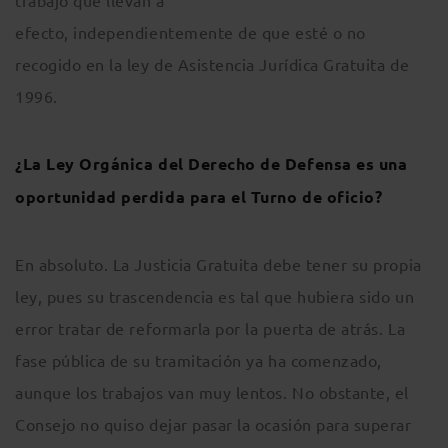
trabajo que llevan a
efecto, independientemente de que esté o no
recogido en la ley de Asistencia Jurídica Gratuita de
1996.
¿La Ley Orgánica del Derecho de Defensa es una
oportunidad perdida para el Turno de oficio?
En absoluto. La Justicia Gratuita debe tener su propia
ley, pues su trascendencia es tal que hubiera sido un
error tratar de reformarla por la puerta de atrás. La
fase pública de su tramitación ya ha comenzado,
aunque los trabajos van muy lentos. No obstante, el
Consejo no quiso dejar pasar la ocasión para superar