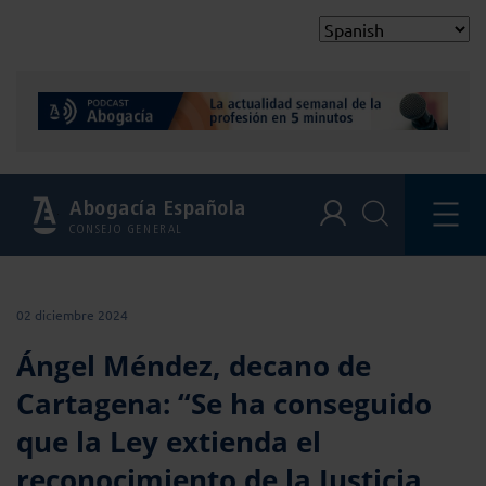
Abogacía Española
CONSEJO GENERAL
02 diciembre 2024
Ángel Méndez, decano de
Cartagena: “Se ha conseguido
que la Ley extienda el
reconocimiento de la Justicia