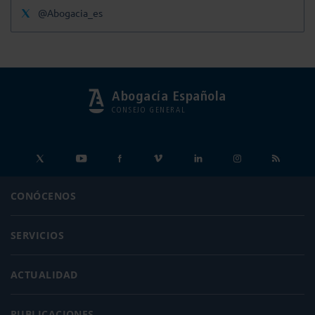
@Abogacia_es
Abogacía Española
CONSEJO GENERAL
CONÓCENOS
SERVICIOS
ACTUALIDAD
PUBLICACIONES