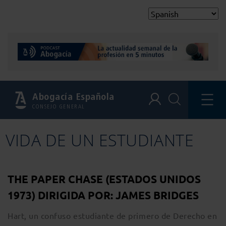
Abogacía Española
CONSEJO GENERAL
VIDA DE UN ESTUDIANTE
THE PAPER CHASE (ESTADOS UNIDOS
1973) DIRIGIDA POR: JAMES BRIDGES
Hart, un confuso estudiante de primero de Derecho en