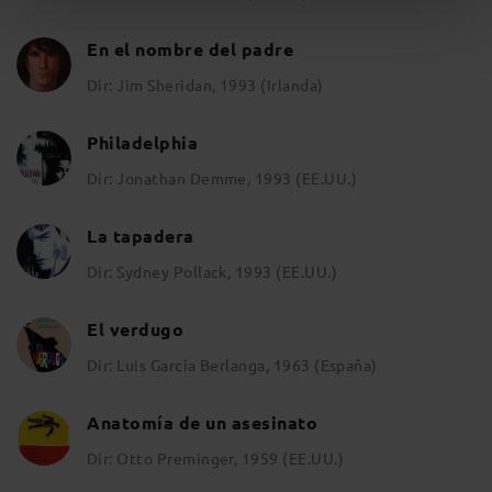
En el nombre del padre
Dir: Jim Sheridan, 1993 (Irlanda)
Philadelphia
Dir: Jonathan Demme, 1993 (EE.UU.)
La tapadera
Dir: Sydney Pollack, 1993 (EE.UU.)
El verdugo
Dir: Luis García Berlanga, 1963 (España)
Anatomía de un asesinato
Dir: Otto Preminger, 1959 (EE.UU.)