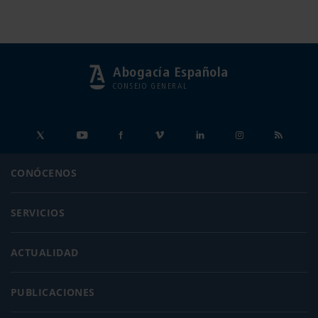
Abogacía Española
CONSEJO GENERAL
CONÓCENOS
SERVICIOS
ACTUALIDAD
PUBLICACIONES