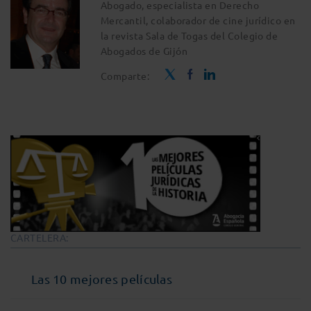
Abogado, especialista en Derecho
Mercantil, colaborador de cine jurídico en
la revista Sala de Togas del Colegio de
Abogados de Gijón
Comparte:
CARTELERA:
Las 10 mejores películas