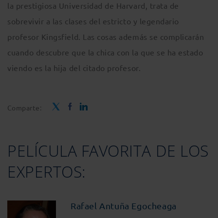
la prestigiosa Universidad de Harvard, trata de
sobrevivir a las clases del estricto y legendario
profesor Kingsfield. Las cosas además se complicarán
cuando descubre que la chica con la que se ha estado
viendo es la hija del citado profesor.
Comparte:
PELÍCULA FAVORITA DE LOS
EXPERTOS:
Rafael Antuña Egocheaga