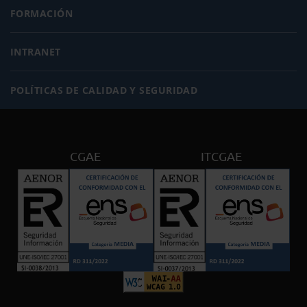
FORMACIÓN
INTRANET
POLÍTICAS DE CALIDAD Y SEGURIDAD
CGAE
ITCGAE