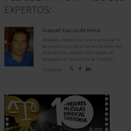
EXPERTOS:
Manuel García de Mesa
Abogado, experto en cine y series de TV
de temática jurídica. Co-coordinador del
Aula de Cine Jurídico del Colegio de
Abogados de Santa Cruz de Tenerife
Comparte: