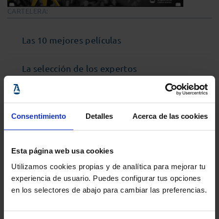
CARTELERA:
Las 10 mejores películas
La selección de los expertos
Cine Jurídico de la Historia
Consentimiento
Detalles
Acerca de las cookies
Esta página web usa cookies
Utilizamos cookies propias y de analítica para mejorar tu
experiencia de usuario. Puedes configurar tus opciones
en los selectores de abajo para cambiar las preferencias.