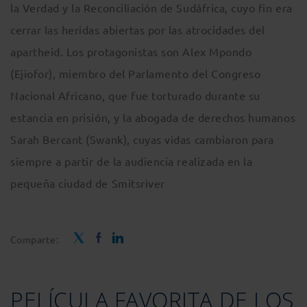
la Verdad y la Reconciliación de Sudáfrica, cuyo fin era
cerrar las heridas abiertas por las atrocidades del
apartheid. Los protagonistas son Alex Mpondo
(Ejiofor), miembro del Parlamento del Congreso
Nacional Africano, que fue torturado durante su
estancia en prisión, y la abogada de derechos humanos
Sarah Bercant (Swank), cuyas vidas cambiaron para
siempre a partir de la audiencia realizada en la
pequeña ciudad de Smitsriver
Comparte:
PELÍCULA FAVORITA DE LOS