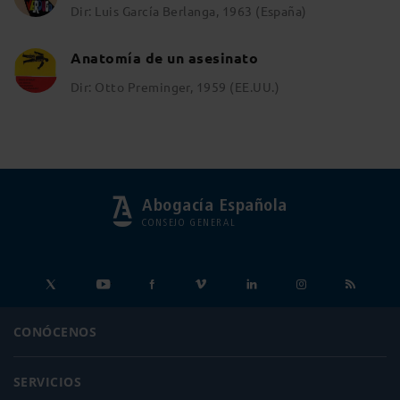
Dir: Luis García Berlanga, 1963 (España)
Anatomía de un asesinato
Dir: Otto Preminger, 1959 (EE.UU.)
Abogacía Española
CONSEJO GENERAL
CONÓCENOS
SERVICIOS