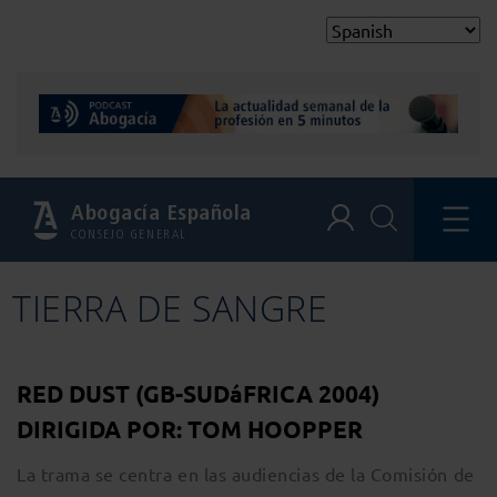
Abogacía Española
CONSEJO GENERAL
TIERRA DE SANGRE
RED DUST (GB-SUDáFRICA 2004)
DIRIGIDA POR: TOM HOOPPER
La trama se centra en las audiencias de la Comisión de