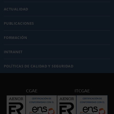
ACTUALIDAD
PUBLICACIONES
FORMACIÓN
INTRANET
POLÍTICAS DE CALIDAD Y SEGURIDAD
CGAE
ITCGAE