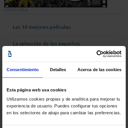
CARTELERA:
Las 10 mejores películas
La selección de los expertos
Cine Jurídico de la Historia
Consentimiento
Detalles
Acerca de las cookies
Esta página web usa cookies
Utilizamos cookies propias y de analítica para mejorar tu
experiencia de usuario. Puedes configurar tus opciones
en los selectores de abajo para cambiar las preferencias.