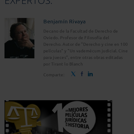
EXPERTOS:
Benjamín Rivaya
Decano de la Facultad de Derecho de
Oviedo. Profesor de Filosofía del
Derecho. Autor de "Derecho y cine en 100
películas" y "Un vademécum judicial. Cine
para jueces", entre otras obras editadas
por Tirant lo Blanch
Comparte: