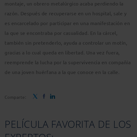
montaje, un obrero metalúrgico acaba perdiendo la
razón. Después de recuperarse en un hospital, sale y
es encarcelado por participar en una manifestación en
la que se encontraba por casualidad. En la cárcel,
también sin pretenderlo, ayuda a controlar un motín,
gracias a lo cual queda en libertad. Una vez fuera,
reemprende la lucha por la supervivencia en compañía
de una joven huérfana a la que conoce en la calle.
Comparte:
PELÍCULA FAVORITA DE LOS