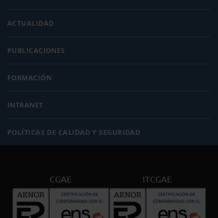
ACTUALIDAD
PUBLICACIONES
FORMACIÓN
INTRANET
POLÍTICAS DE CALIDAD Y SEGURIDAD
CGAE
ITCGAE