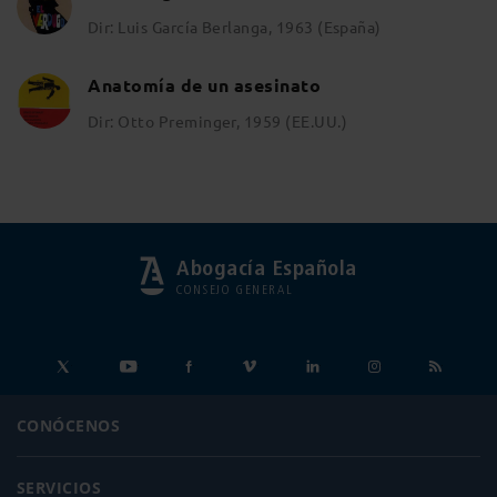
Dir: Luis García Berlanga, 1963 (España)
Anatomía de un asesinato
Dir: Otto Preminger, 1959 (EE.UU.)
Abogacía Española
CONSEJO GENERAL
CONÓCENOS
SERVICIOS