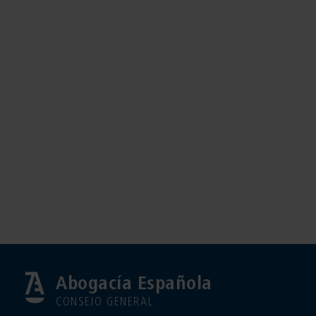
Abogacía Española
CONSEJO GENERAL