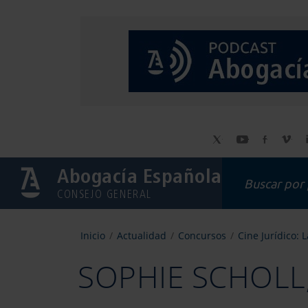
Abogacía Española
CONSEJO GENERAL
Inicio
Actualidad
Concursos
Cine Jurídico: 
SOPHIE SCHOLL,