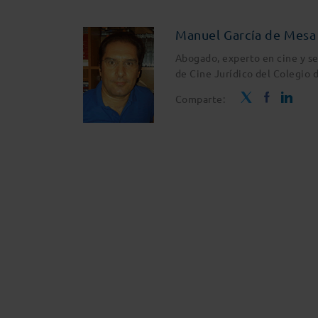
Manuel García de Mesa
Abogado, experto en cine y se
de Cine Jurídico del Colegio 
Comparte: