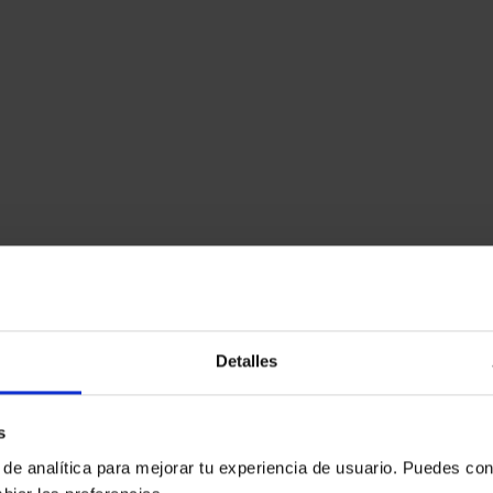
Detalles
s
 de analítica para mejorar tu experiencia de usuario. Puedes con