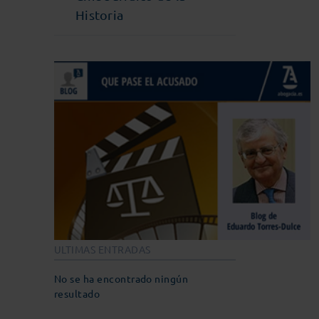
Historia
ULTIMAS ENTRADAS
No se ha encontrado ningún
resultado