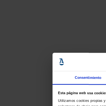
Consentimiento
Esta página web usa cookie
Utilizamos cookies propias y