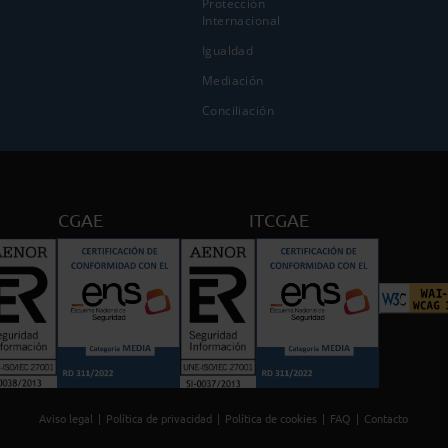
Protección
Internacional
Igualdad
Mediación
Conciliación
CGAE
ITCGAE
Aviso legal
Política de privacidad
Política de cookies
FAQ
Contacto