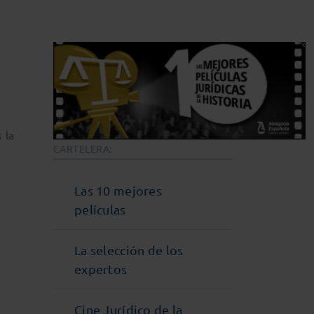
 la
CARTELERA:
Las 10 mejores
películas
La selección de los
expertos
Cine Jurídico de la