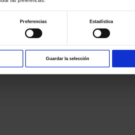
biar las preferencias.
Preferencias
Estadística
Guardar la selección