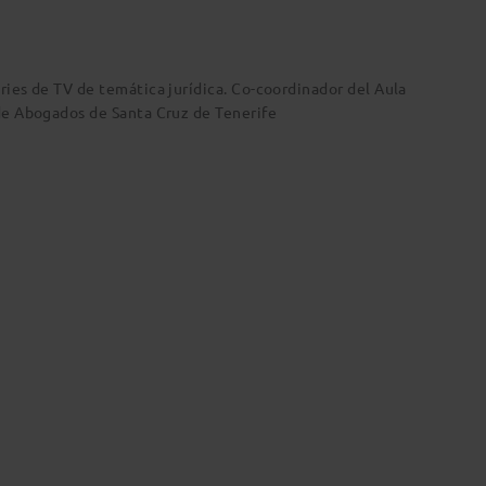
ries de TV de temática jurídica. Co-coordinador del Aula
de Abogados de Santa Cruz de Tenerife