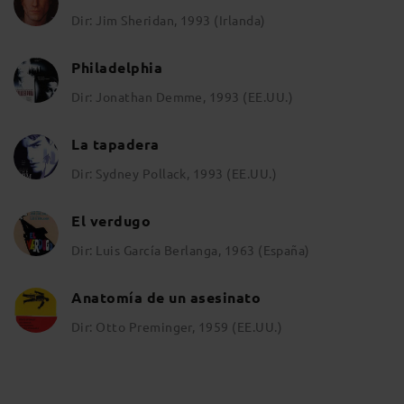
Dir: Jim Sheridan, 1993 (Irlanda)
Philadelphia
Dir: Jonathan Demme, 1993 (EE.UU.)
La tapadera
Dir: Sydney Pollack, 1993 (EE.UU.)
El verdugo
Dir: Luis García Berlanga, 1963 (España)
Anatomía de un asesinato
Dir: Otto Preminger, 1959 (EE.UU.)