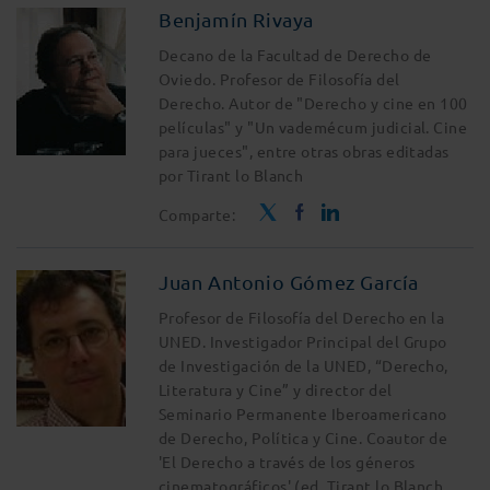
Benjamín Rivaya
Decano de la Facultad de Derecho de
Oviedo. Profesor de Filosofía del
Derecho. Autor de "Derecho y cine en 100
películas" y "Un vademécum judicial. Cine
para jueces", entre otras obras editadas
por Tirant lo Blanch
Comparte:
Juan Antonio Gómez García
Profesor de Filosofía del Derecho en la
UNED. Investigador Principal del Grupo
de Investigación de la UNED, “Derecho,
Literatura y Cine” y director del
Seminario Permanente Iberoamericano
de Derecho, Política y Cine. Coautor de
'El Derecho a través de los géneros
cinematográficos' (ed. Tirant lo Blanch,