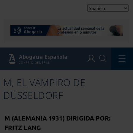
Abogacía Española
CONSEJO GENERAL
M, EL VAMPIRO DE
DÜSSELDORF
M (ALEMANIA 1931) DIRIGIDA POR:
FRITZ LANG