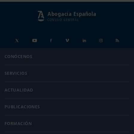
Abogacía Española
CONSEJO GENERAL
CONÓCENOS
SERVICIOS
ACTUALIDAD
PUBLICACIONES
FORMACIÓN