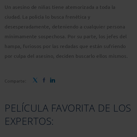
Un asesino de niñas tiene atemorizada a toda la
ciudad. La policía lo busca frenética y
desesperadamente, deteniendo a cualquier persona
mínimamente sospechosa. Por su parte, los jefes del
hampa, furiosos por las redadas que están sufriendo
por culpa del asesino, deciden buscarlo ellos mismos.
Comparte:
PELÍCULA FAVORITA DE LOS
EXPERTOS: