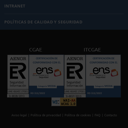
INTRANET
POLÍTICAS DE CALIDAD Y SEGURIDAD
CGAE
ITCGAE
Aviso legal
Política de privacidad
Política de cookies
FAQ
Contacto