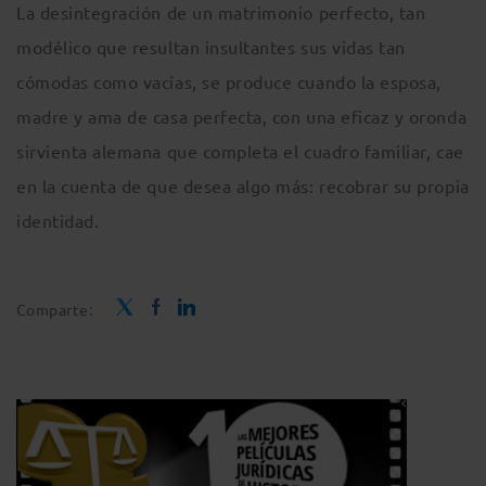
La desintegración de un matrimonio perfecto, tan
modélico que resultan insultantes sus vidas tan
cómodas como vacías, se produce cuando la esposa,
madre y ama de casa perfecta, con una eficaz y oronda
sirvienta alemana que completa el cuadro familiar, cae
en la cuenta de que desea algo más: recobrar su propia
identidad.
Comparte: