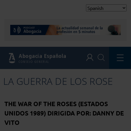
Abogacía Española
CONSEJO GENERAL
LA GUERRA DE LOS ROSE
THE WAR OF THE ROSES (ESTADOS
UNIDOS 1989) DIRIGIDA POR: DANNY DE
VITO