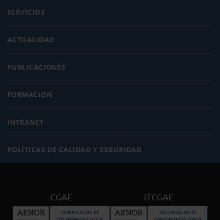
SERVICIOS
ACTUALIDAD
PUBLICACIONES
FORMACIÓN
INTRANET
POLÍTICAS DE CALIDAD Y SEGURIDAD
CGAE
ITCGAE