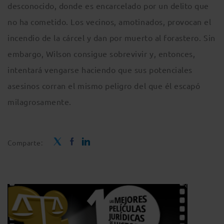
desconocido, donde es encarcelado por un delito que
no ha cometido. Los vecinos, amotinados, provocan el
incendio de la cárcel y dan por muerto al forastero. Sin
embargo, Wilson consigue sobrevivir y, entonces,
intentará vengarse haciendo que sus potenciales
asesinos corran el mismo peligro del que él escapó
milagrosamente.
Comparte: