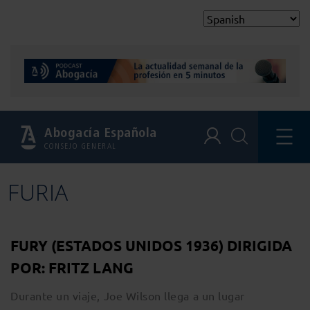
Abogacía Española
CONSEJO GENERAL
FURIA
FURY (ESTADOS UNIDOS 1936) DIRIGIDA
POR: FRITZ LANG
Durante un viaje, Joe Wilson llega a un lugar