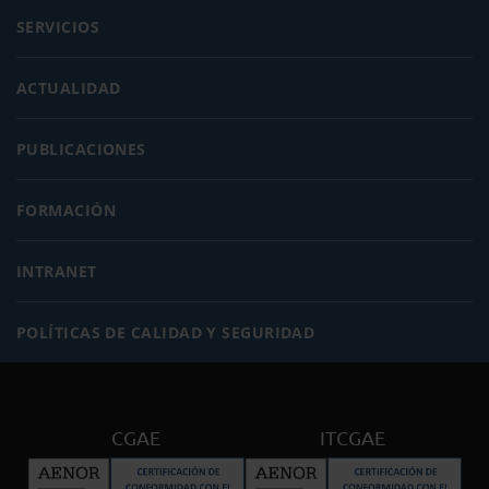
SERVICIOS
ACTUALIDAD
PUBLICACIONES
FORMACIÓN
INTRANET
POLÍTICAS DE CALIDAD Y SEGURIDAD
CGAE
ITCGAE