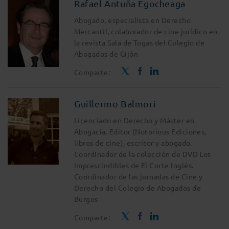
Rafael Antuña Egocheaga
Abogado, especialista en Derecho
Mercantil, colaborador de cine jurídico en
la revista Sala de Togas del Colegio de
Abogados de Gijón
Comparte:
Guillermo Balmori
Licenciado en Derecho y Máster en
Abogacía. Editor (Notorious Ediciones,
libros de cine), escritor y abogado.
Coordinador de la colección de DVD Los
Imprescindibles de El Corte Inglés.
Coordinador de las jornadas de Cine y
Derecho del Colegio de Abogados de
Burgos
Comparte: