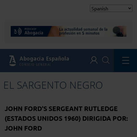
Abogacía Española
CONSEJO GENERAL
EL SARGENTO NEGRO
JOHN FORD'S SERGEANT RUTLEDGE
(ESTADOS UNIDOS 1960) DIRIGIDA POR:
JOHN FORD