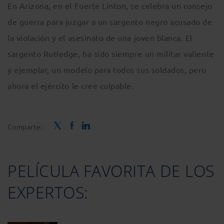
En Arizona, en el Fuerte Linton, se celebra un consejo
de guerra para juzgar a un sargento negro acusado de
la violación y el asesinato de una joven blanca. El
sargento Rutledge, ha sido siempre un militar valiente
y ejemplar, un modelo para todos sus soldados, pero
ahora el ejército le cree culpable.
Comparte:
PELÍCULA FAVORITA DE LOS
EXPERTOS: