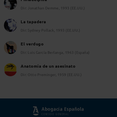
Dir: Jonathan Demme, 1993 (EE.UU.)
La tapadera
Dir: Sydney Pollack, 1993 (EE.UU.)
El verdugo
Dir: Luis García Berlanga, 1963 (España)
Anatomía de un asesinato
Dir: Otto Preminger, 1959 (EE.UU.)
Abogacía Española
CONSEJO GENERAL