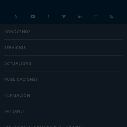
CONÓCENOS
SERVICIOS
ACTUALIDAD
PUBLICACIONES
FORMACIÓN
INTRANET
POLÍTICAS DE CALIDAD Y SEGURIDAD