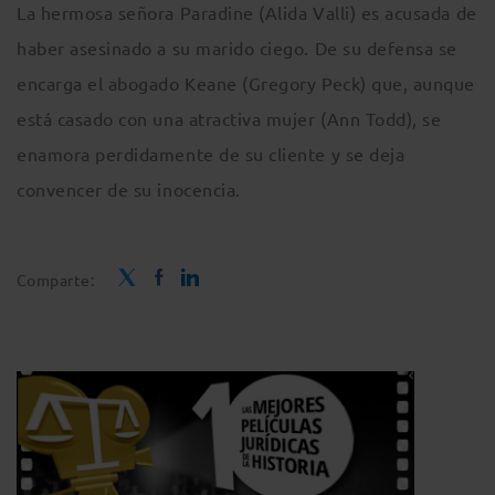
La hermosa señora Paradine (Alida Valli) es acusada de
haber asesinado a su marido ciego. De su defensa se
encarga el abogado Keane (Gregory Peck) que, aunque
está casado con una atractiva mujer (Ann Todd), se
enamora perdidamente de su cliente y se deja
convencer de su inocencia.
Comparte: