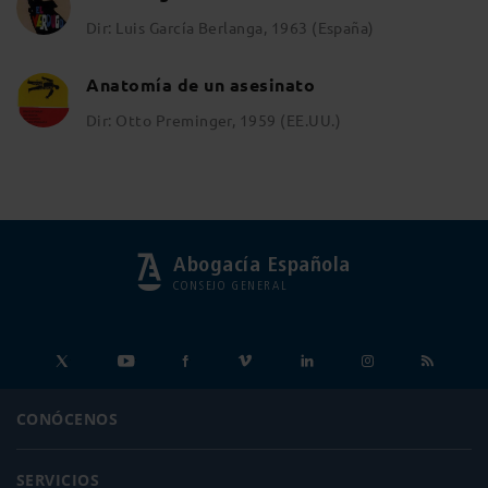
Dir: Luis García Berlanga, 1963 (España)
Anatomía de un asesinato
Dir: Otto Preminger, 1959 (EE.UU.)
Abogacía Española
CONSEJO GENERAL
CONÓCENOS
SERVICIOS