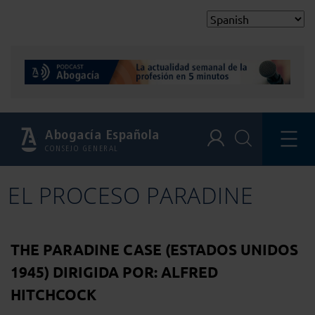
Abogacía Española
CONSEJO GENERAL
EL PROCESO PARADINE
THE PARADINE CASE (ESTADOS UNIDOS
1945) DIRIGIDA POR: ALFRED
HITCHCOCK