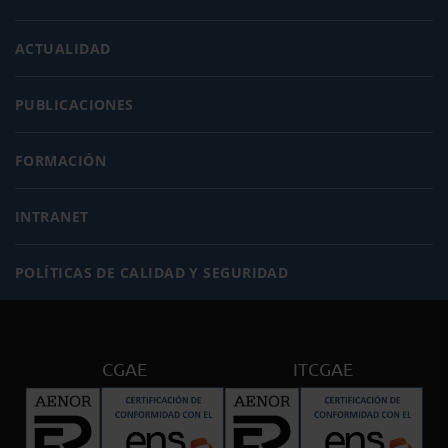
ACTUALIDAD
PUBLICACIONES
FORMACIÓN
INTRANET
POLÍTICAS DE CALIDAD Y SEGURIDAD
CGAE
ITCGAE