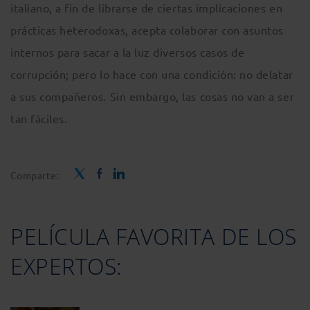
italiano, a fin de librarse de ciertas implicaciones en
prácticas heterodoxas, acepta colaborar con asuntos
internos para sacar a la luz diversos casos de
corrupción; pero lo hace con una condición: no delatar
a sus compañeros. Sin embargo, las cosas no van a ser
tan fáciles.
Comparte:
PELÍCULA FAVORITA DE LOS
EXPERTOS: