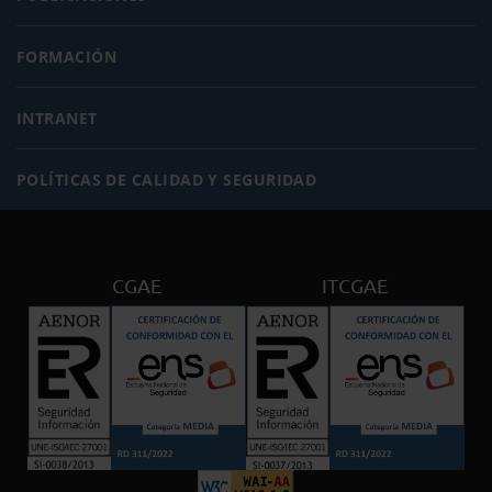
FORMACIÓN
INTRANET
POLÍTICAS DE CALIDAD Y SEGURIDAD
CGAE
ITCGAE