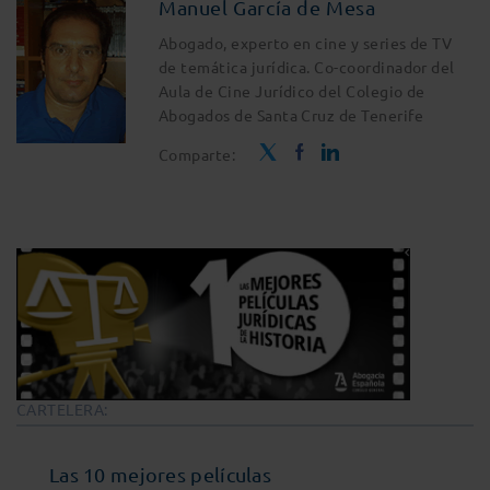
Manuel García de Mesa
Abogado, experto en cine y series de TV
de temática jurídica. Co-coordinador del
Aula de Cine Jurídico del Colegio de
Abogados de Santa Cruz de Tenerife
Comparte:
CARTELERA:
Las 10 mejores películas