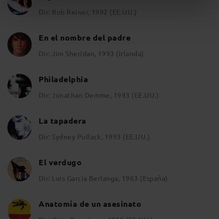
Dir: Rob Reiner, 1992 (EE.UU.)
En el nombre del padre
Dir: Jim Sheridan, 1993 (Irlanda)
Philadelphia
Dir: Jonathan Demme, 1993 (EE.UU.)
La tapadera
Dir: Sydney Pollack, 1993 (EE.UU.)
El verdugo
Dir: Luis García Berlanga, 1963 (España)
Anatomía de un asesinato