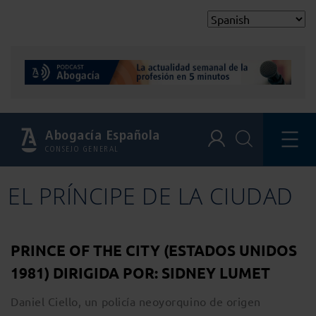
Abogacía Española
CONSEJO GENERAL
EL PRÍNCIPE DE LA CIUDAD
PRINCE OF THE CITY (ESTADOS UNIDOS
1981) DIRIGIDA POR: SIDNEY LUMET
Daniel Ciello, un policía neoyorquino de origen