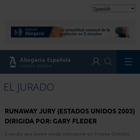
Abogacía Española
CONSEJO GENERAL
EL JURADO
RUNAWAY JURY (ESTADOS UNIDOS 2003)
DIRIGIDA POR: GARY FLEDER
Cuando una joven viuda interpone en Nueva Orleáns