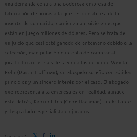
una demanda contra una poderosa empresa de
fabricación de armas a la que responsabiliza de la
muerte de su marido, comienza un juicio en el que
están en juego millones de dólares. Pero se trata de
un juicio que casi está ganado de antemano debido a la
selección, manipulación e intento de comprar al
jurado. Los intereses de la viuda los defiende Wendall
Rohr (Dustin Hoffman), un abogado sureño con sólidos
principios y un sincero interés por el caso. El abogado
que representa a la empresa es en realidad, aunque
esté detrás, Rankin Fitch (Gene Hackman), un brillante
y despiadado especialista en jurados.
Comparte: