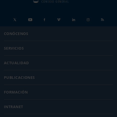
CONSEJO GENERAL
CONÓCENOS
SERVICIOS
ACTUALIDAD
PUBLICACIONES
FORMACIÓN
INTRANET