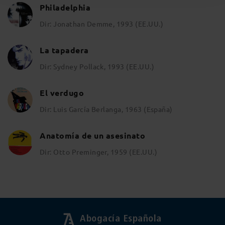
Philadelphia
Dir: Jonathan Demme, 1993 (EE.UU.)
La tapadera
Dir: Sydney Pollack, 1993 (EE.UU.)
El verdugo
Dir: Luis García Berlanga, 1963 (España)
Anatomía de un asesinato
Dir: Otto Preminger, 1959 (EE.UU.)
Abogacía Española