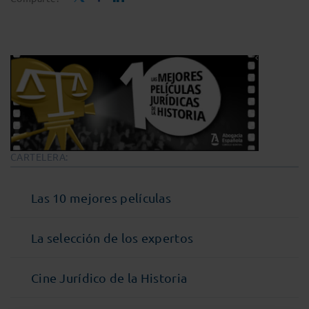
CARTELERA:
Las 10 mejores películas
La selección de los expertos
Cine Jurídico de la Historia