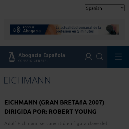
Abogacía Española
CONSEJO GENERAL
EICHMANN
EICHMANN (GRAN BRETAñA 2007)
DIRIGIDA POR: ROBERT YOUNG
Adolf Eichmann se convirtió en figura clave del