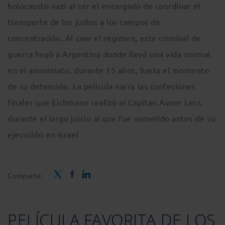
holocausto nazi al ser el encargado de coordinar el
transporte de los judíos a los campos de
concentración. Al caer el régimen, este criminal de
guerra huyó a Argentina donde llevó una vida normal
en el anonimato, durante 15 años, hasta el momento
de su detención. La película narra las confesiones
finales que Eichmann realizó al Capitan Avner Less,
durante el largo juicio al que fue sometido antes de su
ejecución en Israel
Comparte:
PELÍCULA FAVORITA DE LOS