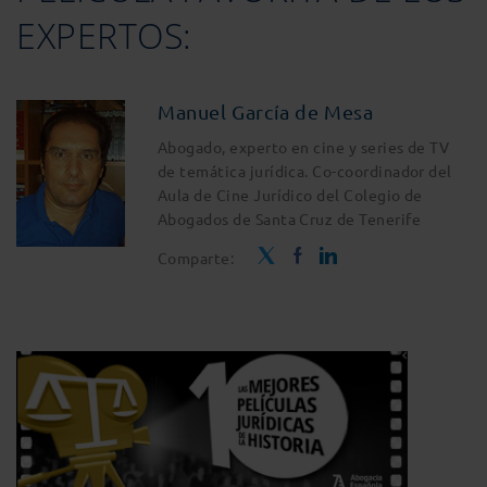
EXPERTOS:
Manuel García de Mesa
Abogado, experto en cine y series de TV
de temática jurídica. Co-coordinador del
Aula de Cine Jurídico del Colegio de
Abogados de Santa Cruz de Tenerife
Comparte: