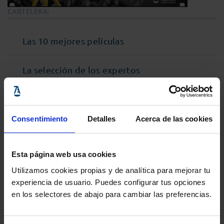
CARTELERA:
Las 10 mejores películas
La selección de los expertos
Cine Jurídico de la Historia
Consentimiento
Detalles
Acerca de las cookies
Esta página web usa cookies
Utilizamos cookies propias y de analítica para mejorar tu
experiencia de usuario. Puedes configurar tus opciones
en los selectores de abajo para cambiar las preferencias.