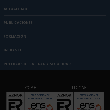
ACTUALIDAD
PUBLICACIONES
FORMACIÓN
INTRANET
POLÍTICAS DE CALIDAD Y SEGURIDAD
CGAE
ITCGAE