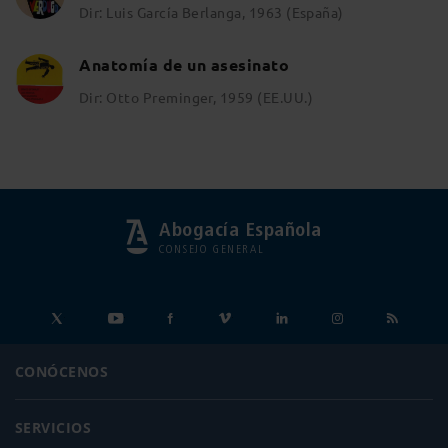
Dir: Luis García Berlanga, 1963 (España)
Anatomía de un asesinato
Dir: Otto Preminger, 1959 (EE.UU.)
Abogacía Española
CONSEJO GENERAL
CONÓCENOS
SERVICIOS