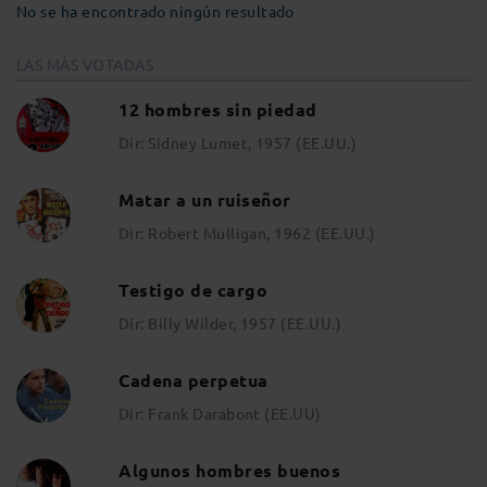
No se ha encontrado ningún resultado
LAS MÁS VOTADAS
12 hombres sin piedad
Dir: Sidney Lumet, 1957 (EE.UU.)
Matar a un ruiseñor
Dir: Robert Mulligan, 1962 (EE.UU.)
Testigo de cargo
Dir: Billy Wilder, 1957 (EE.UU.)
Cadena perpetua
Dir: Frank Darabont (EE.UU)
Algunos hombres buenos