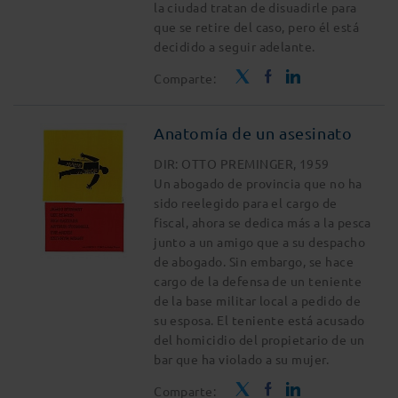
la ciudad tratan de disuadirle para
que se retire del caso, pero él está
decidido a seguir adelante.
Comparte:
Anatomía de un asesinato
DIR: OTTO PREMINGER, 1959
Un abogado de provincia que no ha
sido reelegido para el cargo de
fiscal, ahora se dedica más a la pesca
junto a un amigo que a su despacho
de abogado. Sin embargo, se hace
cargo de la defensa de un teniente
de la base militar local a pedido de
su esposa. El teniente está acusado
del homicidio del propietario de un
bar que ha violado a su mujer.
Comparte: