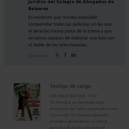
jurídico del Colegio de Abogados de
Baleares
Es evidente que resulta imposible
compendiar todas las películas en las que
el derecho forma parte de la trama y que
seríamos capaces de elaborar una lista con
el doble de las seleccionadas.
Comparte:
Testigo de cargo
DIR: BILLY WILDER, 1957
Un hombre es detenido bajo
acusación de haber asesinado a una
rica viuda. Un famoso abogado
accede a defenderle. La única
persona de la que dispone el