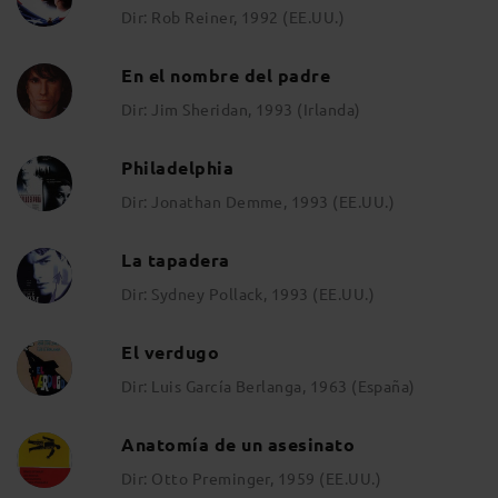
Dir: Rob Reiner, 1992 (EE.UU.)
En el nombre del padre
Dir: Jim Sheridan, 1993 (Irlanda)
Philadelphia
Dir: Jonathan Demme, 1993 (EE.UU.)
La tapadera
Dir: Sydney Pollack, 1993 (EE.UU.)
El verdugo
Dir: Luis García Berlanga, 1963 (España)
Anatomía de un asesinato
Dir: Otto Preminger, 1959 (EE.UU.)