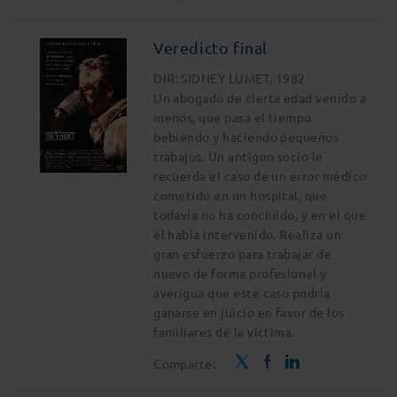
Veredicto final
DIR: SIDNEY LUMET, 1982
Un abogado de cierta edad venido a
menos, que pasa el tiempo
bebiendo y haciendo pequeños
trabajos. Un antiguo socio le
recuerda el caso de un error médico
cometido en un hospital, que
todavía no ha concluido, y en el que
él había intervenido. Realiza un
gran esfuerzo para trabajar de
nuevo de forma profesional y
averigua que este caso podría
ganarse en juicio en favor de los
familiares de la víctima.
Comparte: