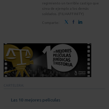
regimiento un terrible castigo que
sirva de ejemplo a los demás
soldados. (FILMAFFINITY)
Comparte:
CARTELERA:
Las 10 mejores películas