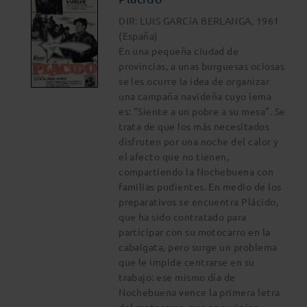
DIR: LUIS GARCíA BERLANGA, 1961
(España)
En una pequeña ciudad de
provincias, a unas burguesas ociosas
se les ocurre la idea de organizar
una campaña navideña cuyo lema
es: "Siente a un pobre a su mesa". Se
trata de que los más necesitados
disfruten por una noche del calor y
el afecto que no tienen,
compartiendo la Nochebuena con
familias pudientes. En medio de los
preparativos se encuentra Plácido,
que ha sido contratado para
participar con su motocarro en la
cabalgata, pero surge un problema
que le impide centrarse en su
trabajo: ese mismo día de
Nochebuena vence la primera letra