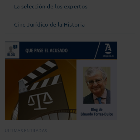
La selección de los expertos
Cine Jurídico de la Historia
ULTIMAS ENTRADAS