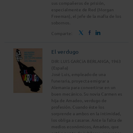
sus compañeros de prisión,
especialmente de Red (Morgan
Freeman), el jefe de la mafia de los
sobornos.
Comparte:
El verdugo
DIR: LUIS GARCíA BERLANGA, 1963
(España)
José Luis, empleado de una
funeraria, proyecta emigrar a
Alemania para convertirse en un
buen mecánico. Su novia Carmen es
hija de Amadeo, verdugo de
profesión. Cuando éste los
sorprende a ambos en la intimidad,
los obliga a casarse. Ante la falta de
medios económicos, Amadeo, que