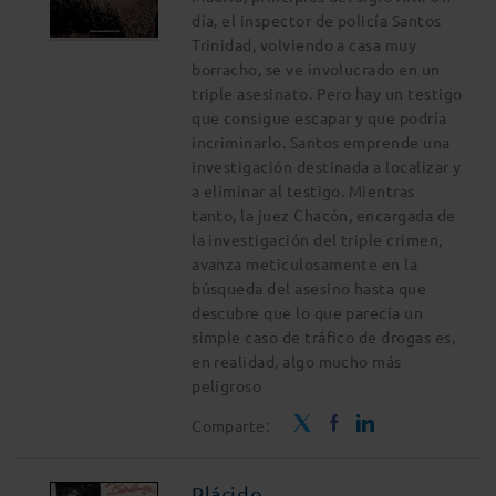
día, el inspector de policía Santos
Trinidad, volviendo a casa muy
borracho, se ve involucrado en un
triple asesinato. Pero hay un testigo
que consigue escapar y que podría
incriminarlo. Santos emprende una
investigación destinada a localizar y
a eliminar al testigo. Mientras
tanto, la juez Chacón, encargada de
la investigación del triple crimen,
avanza meticulosamente en la
búsqueda del asesino hasta que
descubre que lo que parecía un
simple caso de tráfico de drogas es,
en realidad, algo mucho más
peligroso
Comparte:
Plácido