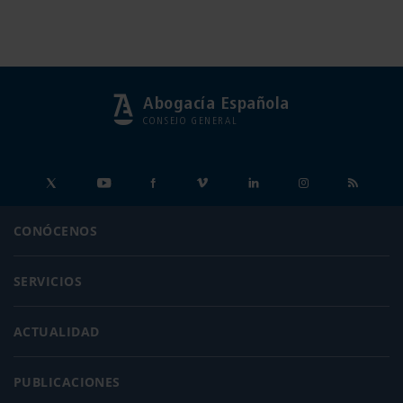
Abogacía Española
CONSEJO GENERAL
CONÓCENOS
SERVICIOS
ACTUALIDAD
PUBLICACIONES