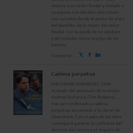
muerte a un señor feudal y violado a
su esposa. Los detalles del crimen
son narrados desde el punto de vista
del bandido, de la mujer, del señor
feudal -con la ayuda de un médium-
y del leñador, único testigo de los
hechos.
Comparte:
Cadena perpetua
DIR: FRANK DARABONT, 1994
Acusado del asesinato de su mujer,
Andrew Dufresne (Tim Robbins),
tras ser condenado a cadena
perpetua, es enviado a la cárcel de
Shawshank. Con el paso de los años
conseguirá ganarse la confianza del
director del centro y el respeto de