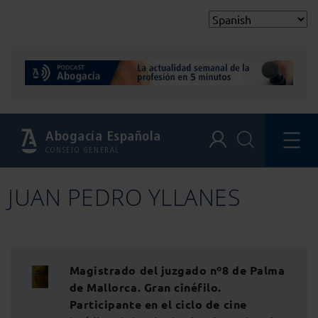
Abogacía Española
CONSEJO GENERAL
JUAN PEDRO YLLANES
Magistrado del juzgado nº8 de Palma
de Mallorca. Gran cinéfilo.
Participante en el ciclo de cine