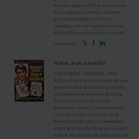
acusado para testificar su coartada
es su esposa, una mujer distante
pero extraordinaria. Todo se
complica ante la negativa de ésta
de testificar en favor de su marido.
Comparte:
Matar a un ruiseñor
DIR: ROBERT MULLIGAN, 1962
Atticus Finch es un abogado de una
pequeña ciudad del estado sureño
de Alabama racialmente dividida
durante los años de la Gran
Depresión. Viudo y con dos hijos a
su cargo, acepta ocuparse de la
defensa jurídica de un campesino
negro acusado de violar a una joven
blanca. Muchos de los habitantes de