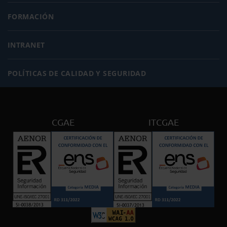
FORMACIÓN
INTRANET
POLÍTICAS DE CALIDAD Y SEGURIDAD
CGAE
ITCGAE