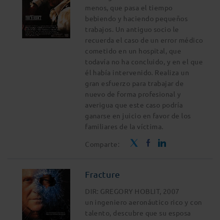
menos, que pasa el tiempo
bebiendo y haciendo pequeños
trabajos. Un antiguo socio le
recuerda el caso de un error médico
cometido en un hospital, que
todavía no ha concluido, y en el que
él había intervenido. Realiza un
gran esfuerzo para trabajar de
nuevo de forma profesional y
averigua que este caso podría
ganarse en juicio en favor de los
familiares de la víctima.
Comparte:
Fracture
DIR: GREGORY HOBLIT, 2007
un ingeniero aeronáutico rico y con
talento, descubre que su esposa