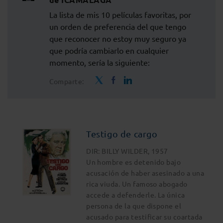
La lista de mis 10 películas favoritas, por
un orden de preferencia del que tengo
que reconocer no estoy muy seguro ya
que podría cambiarlo en cualquier
momento, sería la siguiente:
Comparte:
Testigo de cargo
DIR: BILLY WILDER, 1957
Un hombre es detenido bajo
acusación de haber asesinado a una
rica viuda. Un famoso abogado
accede a defenderle. La única
persona de la que dispone el
acusado para testificar su coartada