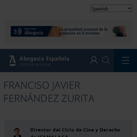
Abogacía Española
CONSEJO GENERAL
FRANCISO JAVIER
FERNÁNDEZ ZURITA
Director del Ciclo de Cine y Derecho
de ICAMALAGA