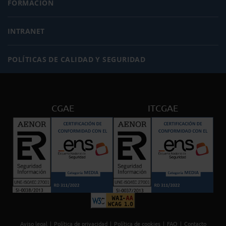
FORMACIÓN
INTRANET
POLÍTICAS DE CALIDAD Y SEGURIDAD
CGAE
ITCGAE
Aviso legal
Política de privacidad
Política de cookies
FAQ
Contacto