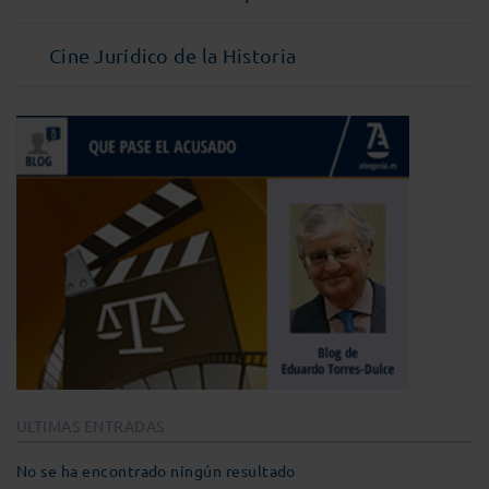
Cine Jurídico de la Historia
ULTIMAS ENTRADAS
No se ha encontrado ningún resultado