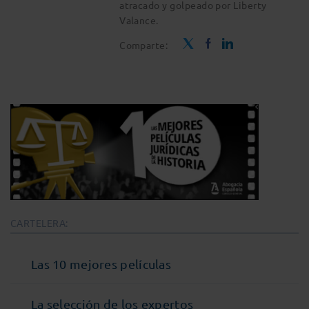
atracado y golpeado por Liberty
Valance.
Comparte:
CARTELERA:
Las 10 mejores películas
La selección de los expertos