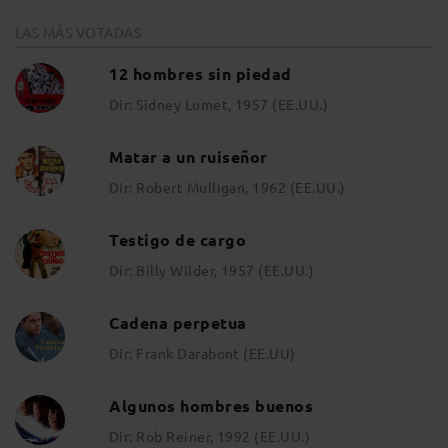
LAS MÁS VOTADAS
12 hombres sin piedad
Dir: Sidney Lumet, 1957 (EE.UU.)
Matar a un ruiseñor
Dir: Robert Mulligan, 1962 (EE.UU.)
Testigo de cargo
Dir: Billy Wilder, 1957 (EE.UU.)
Cadena perpetua
Dir: Frank Darabont (EE.UU)
Algunos hombres buenos
Dir: Rob Reiner, 1992 (EE.UU.)