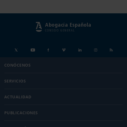
Abogacía Española
CONSEJO GENERAL
CONÓCENOS
SERVICIOS
ACTUALIDAD
PUBLICACIONES