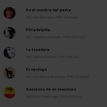
En el nombre del padre
Dir: Jim Sheridan, 1993 (Irlanda)
Philadelphia
Dir: Jonathan Demme, 1993 (EE.UU.)
La tapadera
Dir: Sydney Pollack, 1993 (EE.UU.)
El verdugo
Dir: Luis García Berlanga, 1963 (España)
Anatomía de un asesinato
Dir: Otto Preminger, 1959 (EE.UU.)