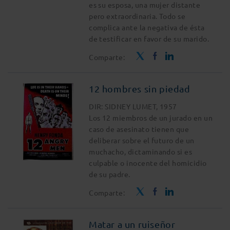
es su esposa, una mujer distante
pero extraordinaria. Todo se
complica ante la negativa de ésta
de testificar en favor de su marido.
Comparte:
12 hombres sin piedad
DIR: SIDNEY LUMET, 1957
Los 12 miembros de un jurado en un
caso de asesinato tienen que
deliberar sobre el futuro de un
muchacho, dictaminando si es
culpable o inocente del homicidio
de su padre.
Comparte:
Matar a un ruiseñor