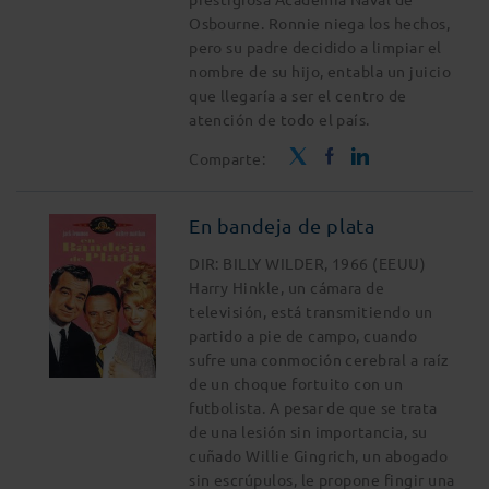
Osbourne. Ronnie niega los hechos,
pero su padre decidido a limpiar el
nombre de su hijo, entabla un juicio
que llegaría a ser el centro de
atención de todo el país.
Comparte:
En bandeja de plata
DIR: BILLY WILDER, 1966 (EEUU)
Harry Hinkle, un cámara de
televisión, está transmitiendo un
partido a pie de campo, cuando
sufre una conmoción cerebral a raíz
de un choque fortuito con un
futbolista. A pesar de que se trata
de una lesión sin importancia, su
cuñado Willie Gingrich, un abogado
sin escrúpulos, le propone fingir una