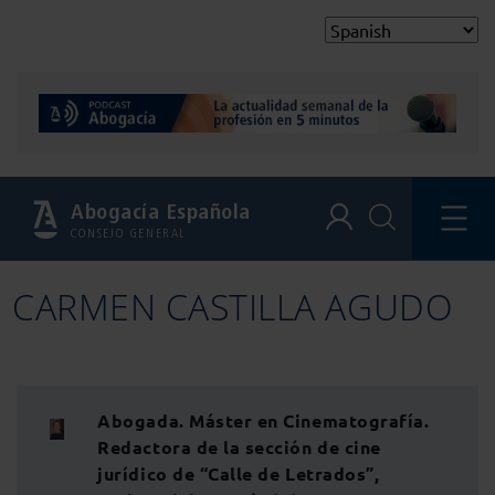
Abogacía Española
CONSEJO GENERAL
CARMEN CASTILLA AGUDO
Abogada. Máster en Cinematografía.
Redactora de la sección de cine
jurídico de “Calle de Letrados”,