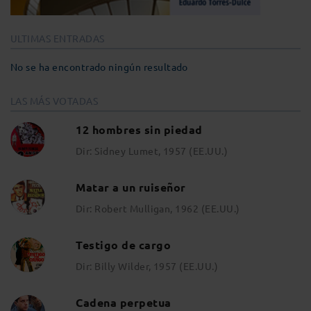
ULTIMAS ENTRADAS
No se ha encontrado ningún resultado
LAS MÁS VOTADAS
12 hombres sin piedad
Dir: Sidney Lumet, 1957 (EE.UU.)
Matar a un ruiseñor
Dir: Robert Mulligan, 1962 (EE.UU.)
Testigo de cargo
Dir: Billy Wilder, 1957 (EE.UU.)
Cadena perpetua