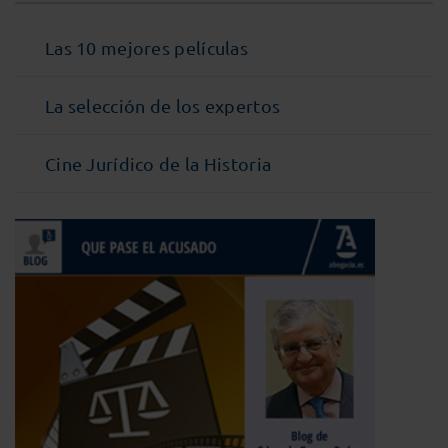
Las 10 mejores películas
La selección de los expertos
Cine Jurídico de la Historia