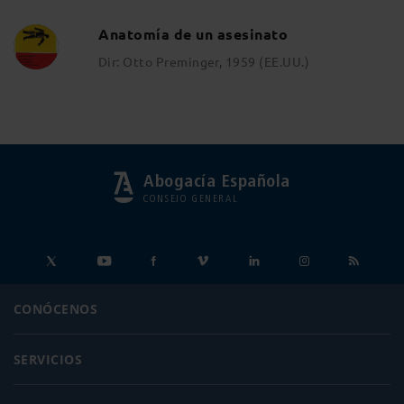
Anatomía de un asesinato
Dir: Otto Preminger, 1959 (EE.UU.)
Abogacía Española
CONSEJO GENERAL
CONÓCENOS
SERVICIOS