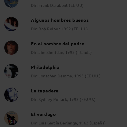
Dir: Frank Darabont (EE.UU)
Algunos hombres buenos
Dir: Rob Reiner, 1992 (EE.UU.)
En el nombre del padre
Dir: Jim Sheridan, 1993 (Irlanda)
Philadelphia
Dir: Jonathan Demme, 1993 (EE.UU.)
La tapadera
Dir: Sydney Pollack, 1993 (EE.UU.)
El verdugo
Dir: Luis García Berlanga, 1963 (España)