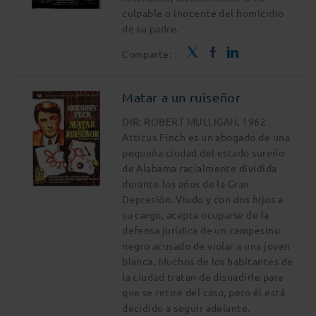
culpable o inocente del homicidio
de su padre.
Comparte:
Matar a un ruiseñor
DIR: ROBERT MULLIGAN, 1962
Atticus Finch es un abogado de una
pequeña ciudad del estado sureño
de Alabama racialmente dividida
durante los años de la Gran
Depresión. Viudo y con dos hijos a
su cargo, acepta ocuparse de la
defensa jurídica de un campesino
negro acusado de violar a una joven
blanca. Muchos de los habitantes de
la ciudad tratan de disuadirle para
que se retire del caso, pero él está
decidido a seguir adelante.