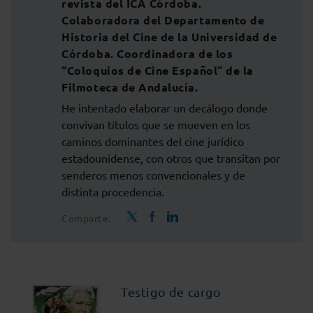
revista del ICA Córdoba.
Colaboradora del Departamento de
Historia del Cine de la Universidad de
Córdoba. Coordinadora de los
“Coloquios de Cine Español” de la
Filmoteca de Andalucía.
He intentado elaborar un decálogo donde
convivan títulos que se mueven en los
caminos dominantes del cine jurídico
estadounidense, con otros que transitan por
senderos menos convencionales y de
distinta procedencia.
Comparte:
Testigo de cargo