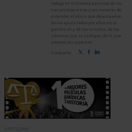
indaga en la historia personal de los
tres protagonistas y sus maneras de
entender el oficio que desempeñan,
de los ajusticiados por ellos en el
garrote vil y de sus virtudes, de los
crímenes que se castigan, de lo que
piensan los expertos.
Comparte:
CARTELERA: