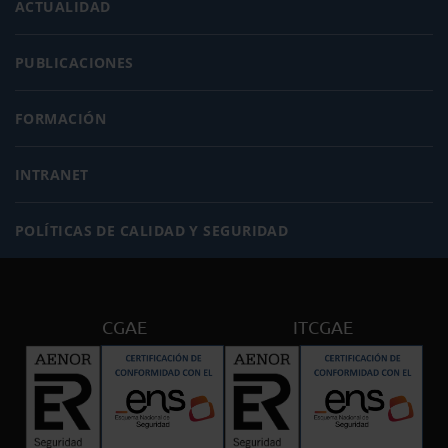
ACTUALIDAD
PUBLICACIONES
FORMACIÓN
INTRANET
POLÍTICAS DE CALIDAD Y SEGURIDAD
CGAE
ITCGAE