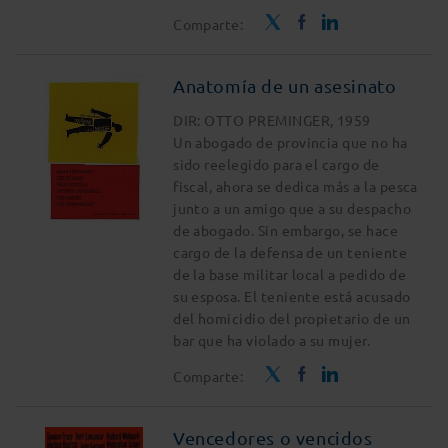
Comparte:
Anatomía de un asesinato
DIR: OTTO PREMINGER, 1959
Un abogado de provincia que no ha
sido reelegido para el cargo de
fiscal, ahora se dedica más a la pesca
junto a un amigo que a su despacho
de abogado. Sin embargo, se hace
cargo de la defensa de un teniente
de la base militar local a pedido de
su esposa. El teniente está acusado
del homicidio del propietario de un
bar que ha violado a su mujer.
Comparte:
Vencedores o vencidos