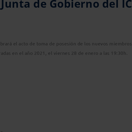
 Junta de Gobierno del I
brará el acto de toma de posesión de los nuevos miembros
radas en el año 2021, el viernes 28 de enero a las 19:30h.
go