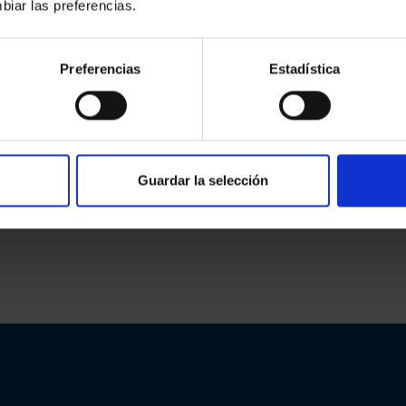
biar las preferencias.
Preferencias
Estadística
Guardar la selección