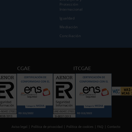
Protección
Internacional
Igualdad
Mediación
Conciliación
CGAE
ITCGAE
Aviso legal
Política de privacidad
Política de cookies
FAQ
Contacto