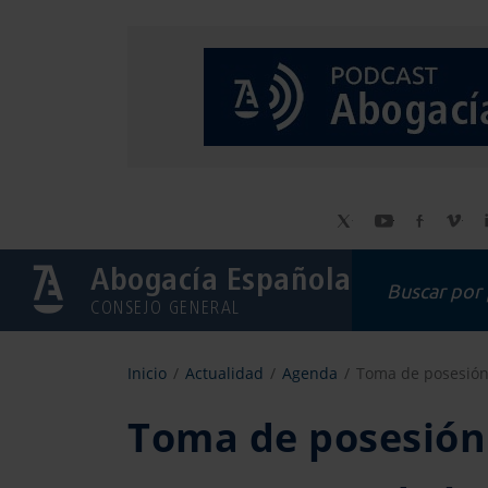
Abogacía Española
CONSEJO GENERAL
Inicio
Actualidad
Agenda
Toma de posesión 
Toma de posesión