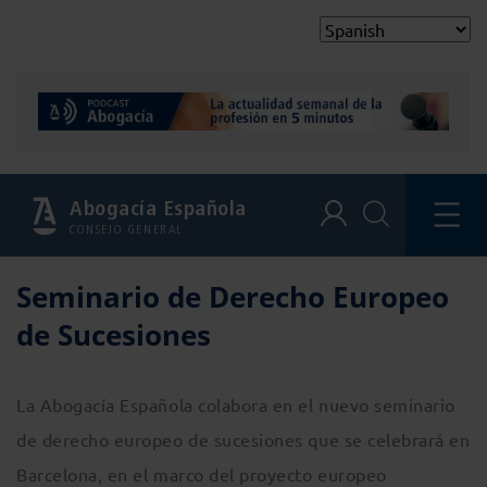
Abogacía Española
CONSEJO GENERAL
Seminario de Derecho Europeo
de Sucesiones
La Abogacía Española colabora en el nuevo seminario
de derecho europeo de sucesiones que se celebrará en
Barcelona, en el marco del proyecto europeo