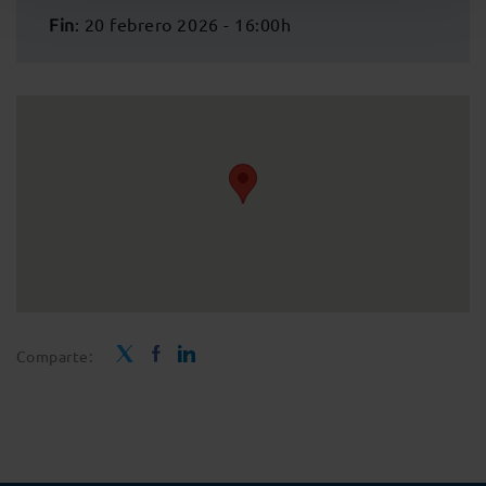
Fin
: 20 febrero 2026 - 16:00h
Comparte: