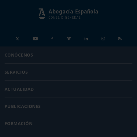
Abogacía Española
CONSEJO GENERAL
CONÓCENOS
SERVICIOS
ACTUALIDAD
PUBLICACIONES
FORMACIÓN