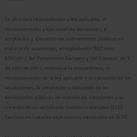
Se abordará la jurisdicción y ley aplicable, el
reconocimiento y ejecución de decisiones, y
aceptación y ejecución de instrumentos públicos en
materia de sucesiones; el reglamento (UE) núm.
650/2012 del Parlamento Europeo y del Consejo, de 4
de julio de 2012, relativo a la competencia, el
reconocimiento de la ley aplicable y la ejecución de las
resoluciones, la aceptación y ejecución de los
documentos públicos en materia de sucesiones y la
creación de un certificado sucesorio europeo (SCE).
También se tratarán experiencias nacionales en la UE.