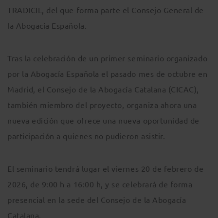
TRADICIL, del que forma parte el Consejo General de
la Abogacía Española.
Tras la celebración de un primer seminario organizado
por la Abogacía Española el pasado mes de octubre en
Madrid, el Consejo de la Abogacía Catalana (CICAC),
también miembro del proyecto, organiza ahora una
nueva edición que ofrece una nueva oportunidad de
participación a quienes no pudieron asistir.
El seminario tendrá lugar el viernes 20 de febrero de
2026, de 9:00 h a 16:00 h, y se celebrará de forma
presencial en la sede del Consejo de la Abogacía
Catalana.