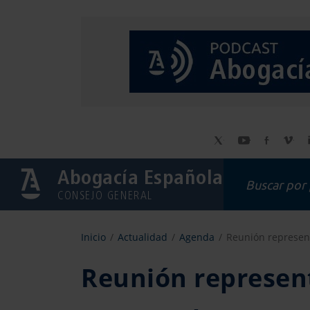
Abogacía Española
CONSEJO GENERAL
Inicio
Actualidad
Agenda
Reunión represen
Reunión represen