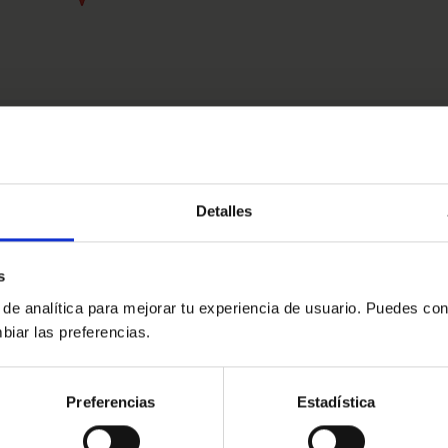
Detalles
s
 de analítica para mejorar tu experiencia de usuario. Puedes con
biar las preferencias.
Preferencias
Estadística