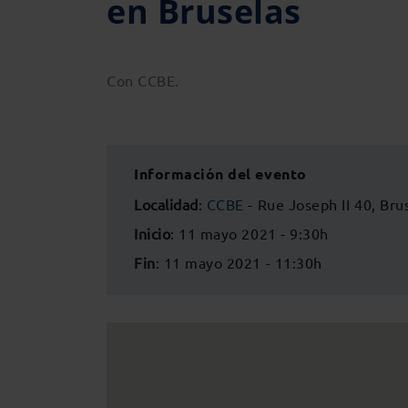
en Bruselas
Con CCBE.
Información del evento
Localidad
:
CCBE
- Rue Joseph II 40, Bru
Inicio
: 11 mayo 2021 - 9:30h
Fin
: 11 mayo 2021 - 11:30h