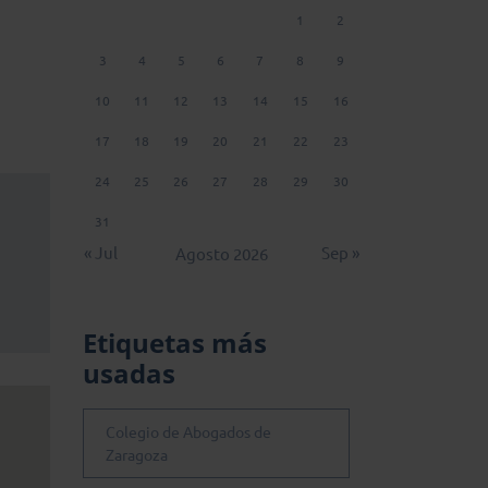
1
2
3
4
5
6
7
8
9
10
11
12
13
14
15
16
17
18
19
20
21
22
23
24
25
26
27
28
29
30
31
« Jul
Sep »
Agosto 2026
Etiquetas más
usadas
Colegio de Abogados de
Zaragoza