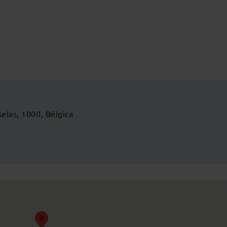
selas, 1000, Bélgica