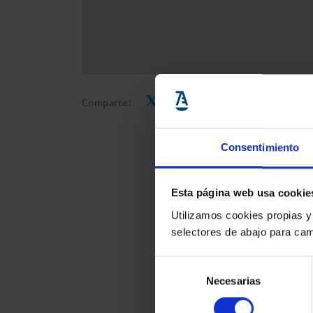
Comparte:
Consentimiento
Esta página web usa cookie
Utilizamos cookies propias y
selectores de abajo para cam
Selección
Necesarias
de
consentimiento