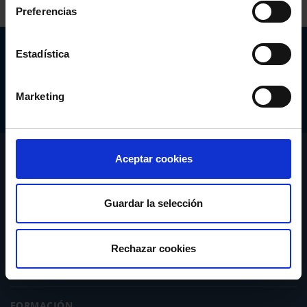
Preferencias
Abogacía Española
Estadística
CONSEJO GENERAL
Marketing
CONÓCENOS
Aceptar cookies
SERVICIOS
Guardar la selección
ACTUALIDAD
Rechazar cookies
PUBLICACIONES
FORMACIÓN