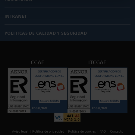
INTRANET
POLÍTICAS DE CALIDAD Y SEGURIDAD
CGAE
ITCGAE
Aviso legal
Política de privacidad
Política de cookies
FAQ
Contacto