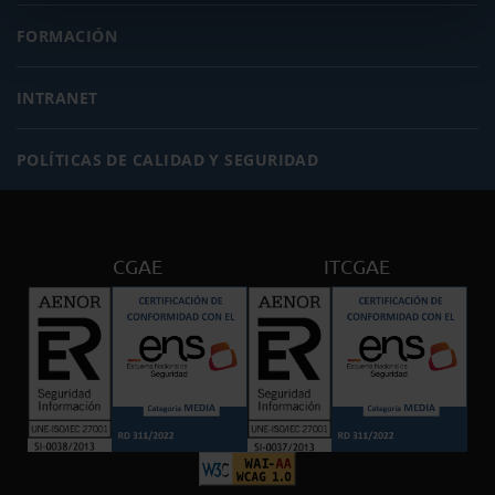
FORMACIÓN
INTRANET
POLÍTICAS DE CALIDAD Y SEGURIDAD
CGAE
ITCGAE