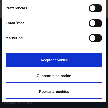
Preferencias
Estadística
Abogacía Española
CONSEJO GENERAL
Marketing
Aceptar cookies
CONÓCENOS
SERVICIOS
Guardar la selección
ACTUALIDAD
Rechazar cookies
PUBLICACIONES