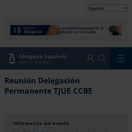
Abogacía Española
CONSEJO GENERAL
Reunión Delegación
Permanente TJUE CCBE
Información del evento