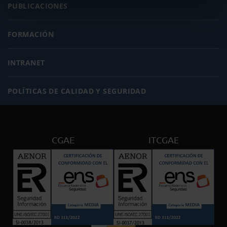
PUBLICACIONES
FORMACIÓN
INTRANET
POLÍTICAS DE CALIDAD Y SEGURIDAD
CGAE
ITCGAE