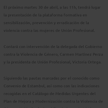
El próximo martes 30 de abril, a las 11h, tendrá lugar
la presentación de la plataforma formativa en
sensibilización, prevención y erradicación de la
violencia contra las mujeres de Unión Profesional.
Contará con intervención de la delegada del Gobierno
contra la Violencia de Género, Carmen Martínez Perza
y la presidenta de Unión Profesional, Victoria Ortega.
Siguiendo las pautas marcadas por el conocido como
Convenio de Estambul, así como con las indicaciones
recogidas en el Catálogo de Medidas Urgentes del
Plan de Mejora y Modernización contra la Violencia de