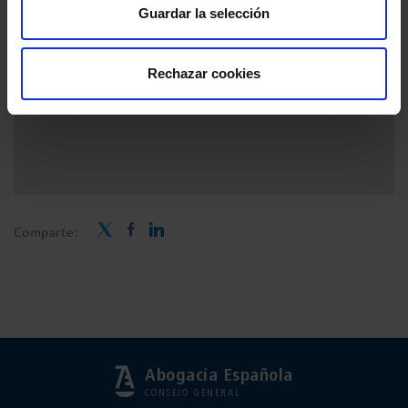
Guardar la selección
Rechazar cookies
Comparte:
Abogacía Española
CONSEJO GENERAL