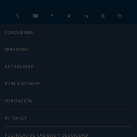
CONÓCENOS
SERVICIOS
ACTUALIDAD
PUBLICACIONES
FORMACIÓN
INTRANET
POLÍTICAS DE CALIDAD Y SEGURIDAD