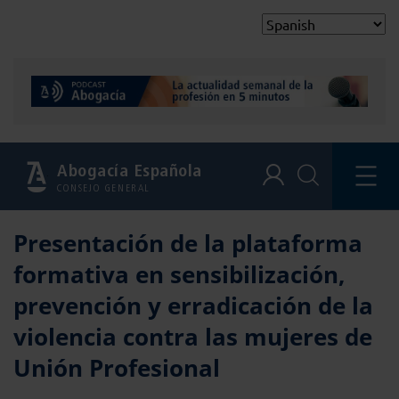
Abogacía Española
CONSEJO GENERAL
Presentación de la plataforma
formativa en sensibilización,
prevención y erradicación de la
violencia contra las mujeres de
Unión Profesional