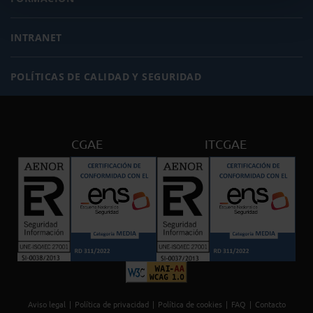
INTRANET
POLÍTICAS DE CALIDAD Y SEGURIDAD
CGAE
ITCGAE
Aviso legal
Política de privacidad
Política de cookies
FAQ
Contacto