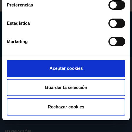
Preferencias
Abogacía Española
Estadística
CONSEJO GENERAL
Marketing
CONÓCENOS
Aceptar cookies
SERVICIOS
Guardar la selección
ACTUALIDAD
Rechazar cookies
PUBLICACIONES
FORMACIÓN