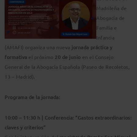
Madrileña de
Abogacía de
Familia e
Infancia
(AMAFI) organiza una nueva
jornada práctica y
formativa
el próximo
20 de junio
en el Consejo
General de la Abogacía Española (Paseo de Recoletos,
13 – Madrid).
Programa de la jornada:
10:00 – 11:30 h | Conferencia: “Gastos extraordinarios:
claves y criterios”