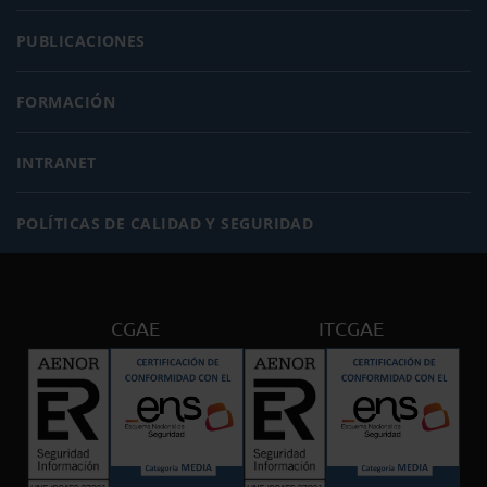
PUBLICACIONES
FORMACIÓN
INTRANET
POLÍTICAS DE CALIDAD Y SEGURIDAD
CGAE
ITCGAE