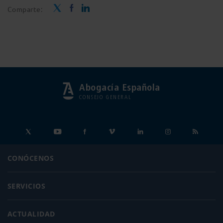
Comparte:
Abogacía Española
CONSEJO GENERAL
CONÓCENOS
SERVICIOS
ACTUALIDAD