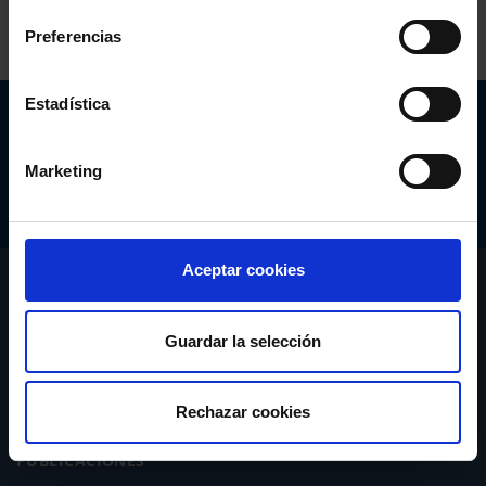
Preferencias
Estadística
Abogacía Española
CONSEJO GENERAL
Marketing
Aceptar cookies
CONÓCENOS
SERVICIOS
Guardar la selección
ACTUALIDAD
Rechazar cookies
PUBLICACIONES