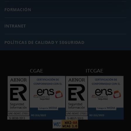
FORMACIÓN
INTRANET
POLÍTICAS DE CALIDAD Y SEGURIDAD
CGAE
ITCGAE