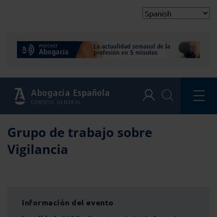
Abogacía Española
CONSEJO GENERAL
Grupo de trabajo sobre
Vigilancia
Información del evento