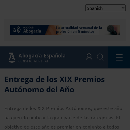
Abogacía Española
CONSEJO GENERAL
Entrega de los XIX Premios
Autónomo del Año
Entrega de los XIX Premios Autónomos, que este año
ha querido unificar la gran parte de las categorías. El
objetivo de este año es premiar en conjunto a todos