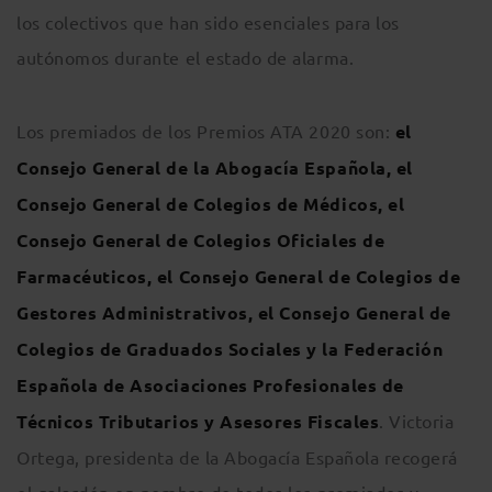
los colectivos que han sido esenciales para los
autónomos durante el estado de alarma.
Los premiados de los Premios ATA 2020 son:
el
Consejo General de la Abogacía Española, el
Consejo General de Colegios de Médicos, el
Consejo General de Colegios Oficiales de
Farmacéuticos, el Consejo General de Colegios de
Gestores Administrativos, el Consejo General de
Colegios de Graduados Sociales y la Federación
Española de Asociaciones Profesionales de
Técnicos Tributarios y Asesores Fiscales
. Victoria
Ortega, presidenta de la Abogacía Española recogerá