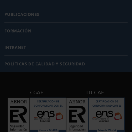
PUBLICACIONES
FORMACIÓN
INTRANET
POLÍTICAS DE CALIDAD Y SEGURIDAD
CGAE
ITCGAE