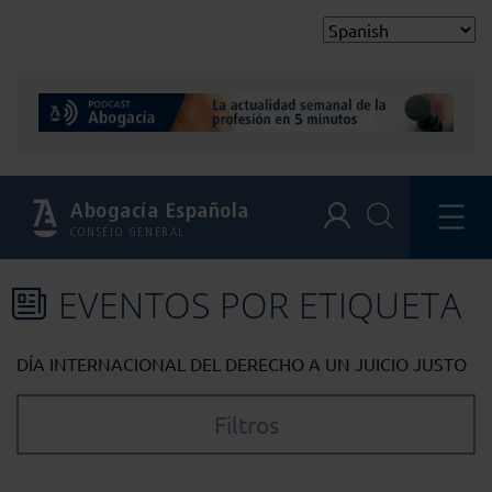
Abogacía Española
CONSEJO GENERAL
EVENTOS POR ETIQUETA
DÍA INTERNACIONAL DEL DERECHO A UN JUICIO JUSTO
Filtros