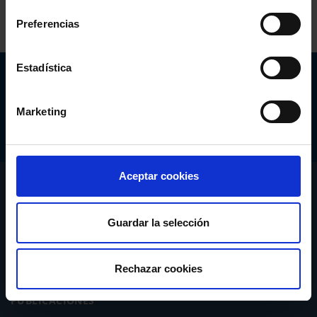
Preferencias
Estadística
Abogacía Española
CONSEJO GENERAL
Marketing
Aceptar cookies
CONÓCENOS
SERVICIOS
Guardar la selección
ACTUALIDAD
Rechazar cookies
PUBLICACIONES