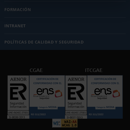
FORMACIÓN
INTRANET
POLÍTICAS DE CALIDAD Y SEGURIDAD
CGAE
ITCGAE