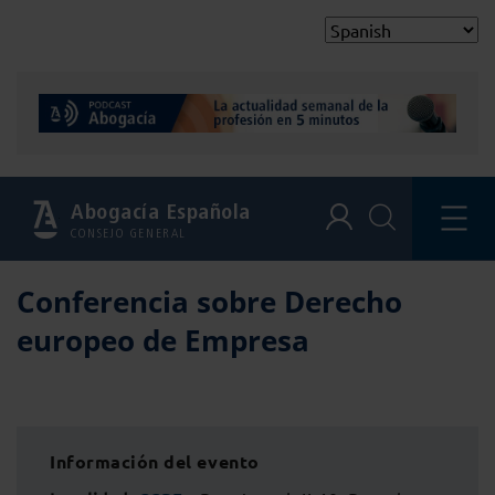
Abogacía Española
CONSEJO GENERAL
Conferencia sobre Derecho
europeo de Empresa
Información del evento