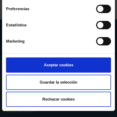
Preferencias
Estadística
Abogacía Española
CONSEJO GENERAL
Marketing
Aceptar cookies
CONÓCENOS
SERVICIOS
Guardar la selección
ACTUALIDAD
Rechazar cookies
PUBLICACIONES