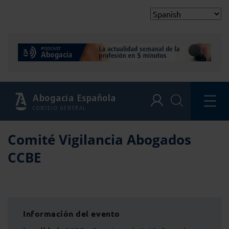
Abogacía Española
CONSEJO GENERAL
Comité Vigilancia Abogados
CCBE
Información del evento