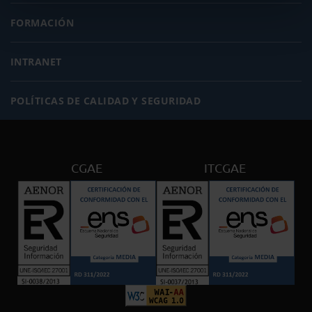
FORMACIÓN
INTRANET
POLÍTICAS DE CALIDAD Y SEGURIDAD
CGAE
ITCGAE