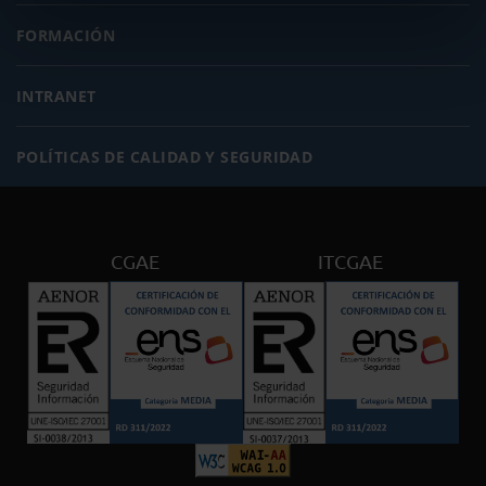
FORMACIÓN
INTRANET
POLÍTICAS DE CALIDAD Y SEGURIDAD
CGAE
ITCGAE