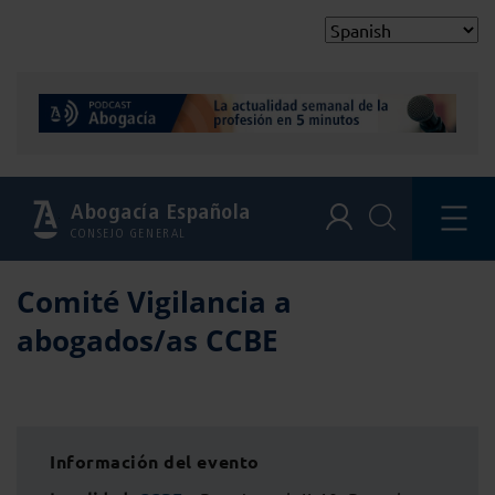
Abogacía Española
CONSEJO GENERAL
Comité Vigilancia a
abogados/as CCBE
Información del evento