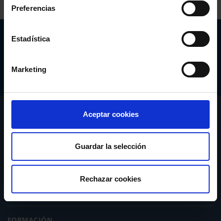
Preferencias
Abogacía Española
Estadística
CONSEJO GENERAL
Marketing
CONÓCENOS
Aceptar cookies
SERVICIOS
Guardar la selección
ACTUALIDAD
Rechazar cookies
PUBLICACIONES
FORMACIÓN