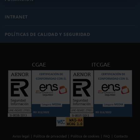
INTRANET
POLÍTICAS DE CALIDAD Y SEGURIDAD
CGAE
ITCGAE
Aviso legal
Política de privacidad
Política de cookies
FAQ
Contacto