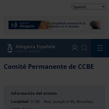
Abogacía Española
CONSEJO GENERAL
Comité Permanente de CCBE
Información del evento
Localidad
:
CCBE
- Rue Joseph II 40, Bruselas,