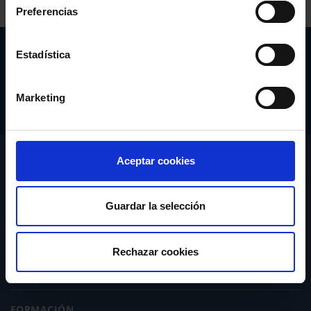
Preferencias
Abogacía Española
Estadística
CONSEJO GENERAL
Marketing
CONÓCENOS
Aceptar cookies
SERVICIOS
Guardar la selección
ACTUALIDAD
Rechazar cookies
PUBLICACIONES
FORMACIÓN