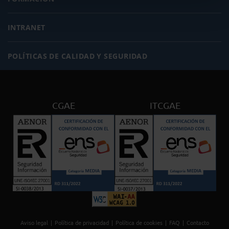
INTRANET
POLÍTICAS DE CALIDAD Y SEGURIDAD
CGAE
ITCGAE
Aviso legal
Política de privacidad
Política de cookies
FAQ
Contacto