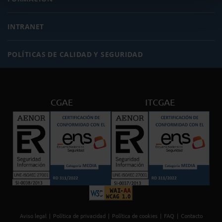
INTRANET
POLÍTICAS DE CALIDAD Y SEGURIDAD
CGAE
ITCGAE
Aviso legal
Política de privacidad
Política de cookies
FAQ
Contacto