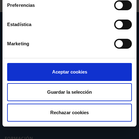
Preferencias
Abogacía Española
Estadística
CONSEJO GENERAL
Marketing
CONÓCENOS
Aceptar cookies
SERVICIOS
Guardar la selección
ACTUALIDAD
Rechazar cookies
PUBLICACIONES
FORMACIÓN