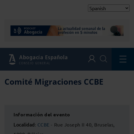
Abogacía Española
CONSEJO GENERAL
Comité Migraciones CCBE
Información del evento
Localidad
:
CCBE
- Rue Joseph II 40, Bruselas,