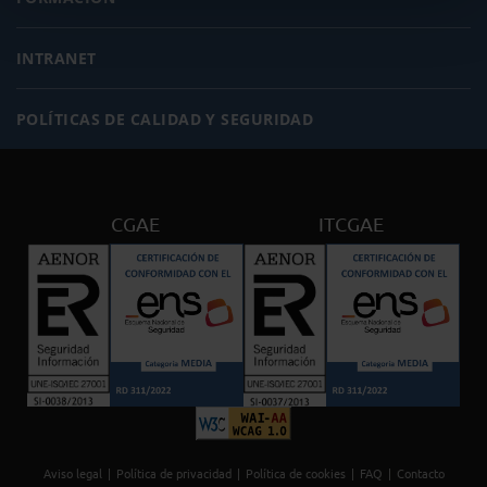
INTRANET
POLÍTICAS DE CALIDAD Y SEGURIDAD
CGAE
ITCGAE
Aviso legal
Política de privacidad
Política de cookies
FAQ
Contacto