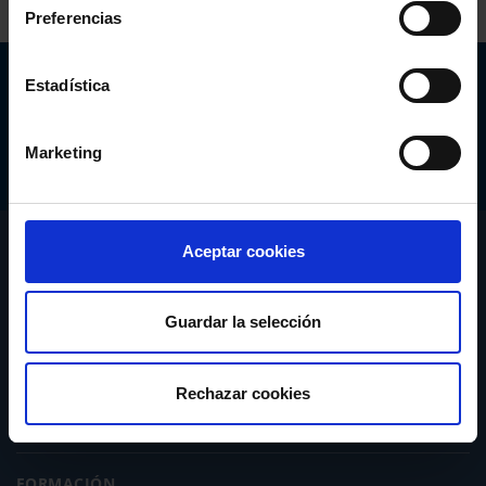
Preferencias
Abogacía Española
Estadística
CONSEJO GENERAL
Marketing
CONÓCENOS
Aceptar cookies
SERVICIOS
Guardar la selección
ACTUALIDAD
Rechazar cookies
PUBLICACIONES
FORMACIÓN