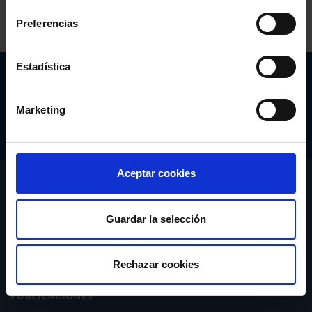
Preferencias
Estadística
Abogacía Española
CONSEJO GENERAL
Marketing
Aceptar cookies
CONÓCENOS
SERVICIOS
Guardar la selección
ACTUALIDAD
Rechazar cookies
PUBLICACIONES