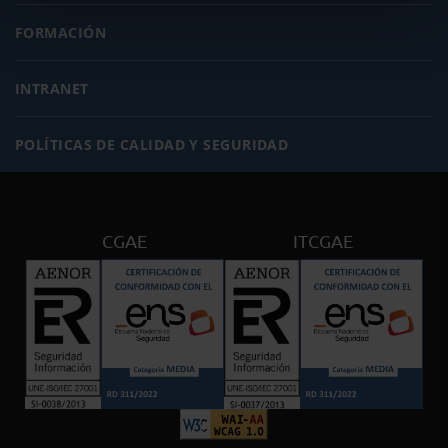
FORMACIÓN
INTRANET
POLÍTICAS DE CALIDAD Y SEGURIDAD
CGAE
ITCGAE