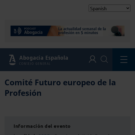
Abogacía Española
CONSEJO GENERAL
Comité Futuro europeo de la
Profesión
Información del evento