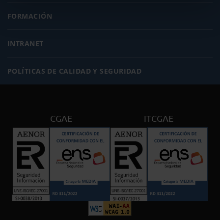
FORMACIÓN
INTRANET
POLÍTICAS DE CALIDAD Y SEGURIDAD
CGAE
ITCGAE