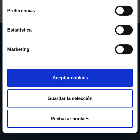
Preferencias
Estadística
Abogacía Española
CONSEJO GENERAL
Marketing
Aceptar cookies
CONÓCENOS
SERVICIOS
Guardar la selección
ACTUALIDAD
Rechazar cookies
PUBLICACIONES