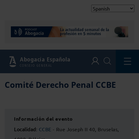
Abogacía Española
CONSEJO GENERAL
Comité Derecho Penal CCBE
Información del evento
Localidad
:
CCBE
- Rue Joseph II 40, Bruselas,