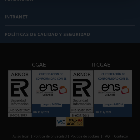
INTRANET
POLÍTICAS DE CALIDAD Y SEGURIDAD
CGAE
ITCGAE
Aviso legal
Política de privacidad
Política de cookies
FAQ
Contacto