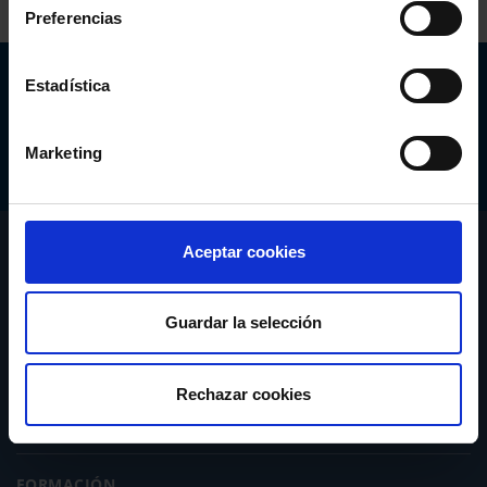
Preferencias
Abogacía Española
Estadística
CONSEJO GENERAL
Marketing
CONÓCENOS
Aceptar cookies
SERVICIOS
Guardar la selección
ACTUALIDAD
Rechazar cookies
PUBLICACIONES
FORMACIÓN